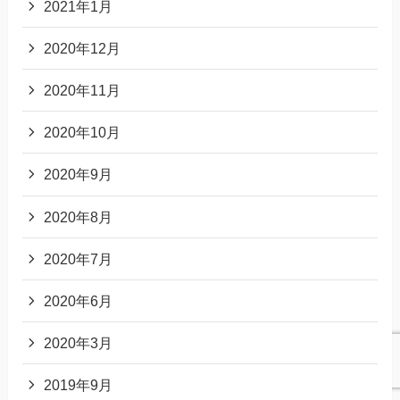
2021年1月
2020年12月
2020年11月
2020年10月
2020年9月
2020年8月
2020年7月
2020年6月
2020年3月
2019年9月