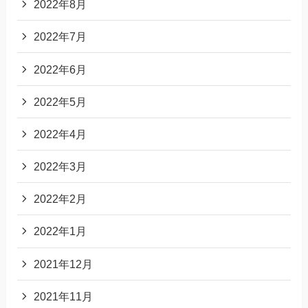
2022年8月
2022年7月
2022年6月
2022年5月
2022年4月
2022年3月
2022年2月
2022年1月
2021年12月
2021年11月