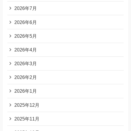
2026年7月
2026年6月
2026年5月
2026年4月
2026年3月
2026年2月
2026年1月
2025年12月
2025年11月