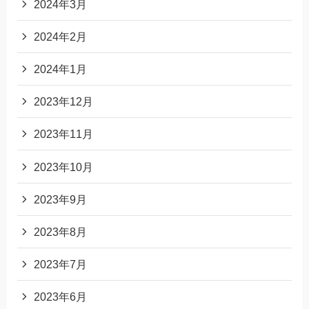
2024年3月
2024年2月
2024年1月
2023年12月
2023年11月
2023年10月
2023年9月
2023年8月
2023年7月
2023年6月