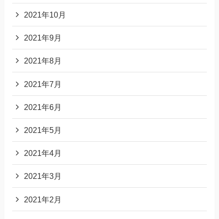
2021年10月
2021年9月
2021年8月
2021年7月
2021年6月
2021年5月
2021年4月
2021年3月
2021年2月