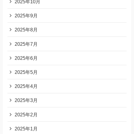
2025年10月
2025年9月
2025年8月
2025年7月
2025年6月
2025年5月
2025年4月
2025年3月
2025年2月
2025年1月