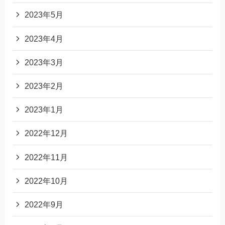
2023年5月
2023年4月
2023年3月
2023年2月
2023年1月
2022年12月
2022年11月
2022年10月
2022年9月