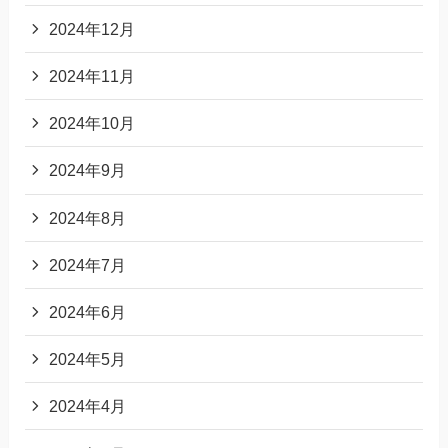
2024年12月
2024年11月
2024年10月
2024年9月
2024年8月
2024年7月
2024年6月
2024年5月
2024年4月