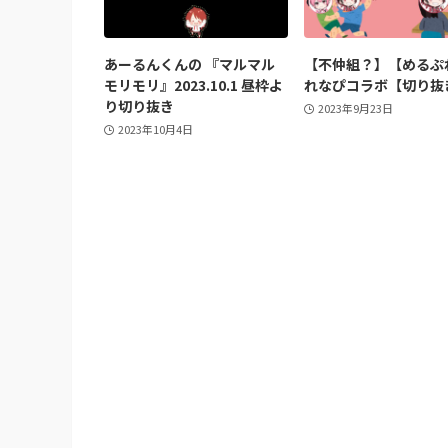
あーるんくんの 『マルマル
【不仲組？】【めるぷ
モリモリ』2023.10.1 昼枠よ
れなぴコラボ【切り抜
り切り抜き
2023年9月23日
2023年10月4日