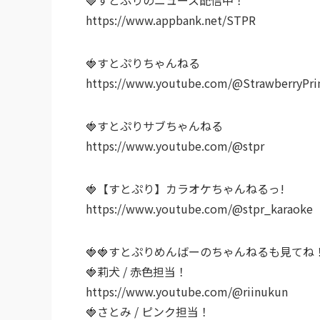
https://www.appbank.net/STPR
🍓すとぷりちゃんねる
https://www.youtube.com/@StrawberryPri
🍓すとぷりサブちゃんねる
https://www.youtube.com/@stpr
🍓【すとぷり】カラオケちゃんねるっ!
https://www.youtube.com/@stpr_karaoke
🍓🍓すとぷりめんばーのちゃんねるも見てね
🍓莉犬 / 赤色担当！
https://www.youtube.com/@riinukun
🍓さとみ / ピンク担当！