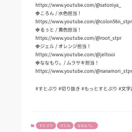
https://www.youtube.com/@satoniya_
🍓ころん / 水色担当！
https://www.youtube.com/@colon56n_stpr
🍓るぅと / 黄色担当！
https://www.youtube.com/@root_stpr
🍓ジェル / オレンジ担当！
https://www.youtube.com/@jeltooi
🍓ななもり。/ ムラサキ担当！
https://www.youtube.com/@nanamori_stp
#すとぷり #切り抜き #もっとすとぷり #文
すとぷり
さとみ
ななもり。