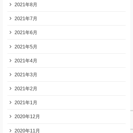
2021年8月
2021年7月
2021年6月
2021年5月
2021年4月
2021年3月
2021年2月
2021年1月
2020年12月
2020年11月