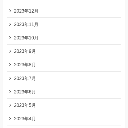
2023年12月
2023年11月
2023年10月
2023年9月
2023年8月
2023年7月
2023年6月
2023年5月
2023年4月