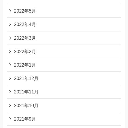
2022年5月
2022年4月
2022年3月
2022年2月
2022年1月
2021年12月
2021年11月
2021年10月
2021年9月