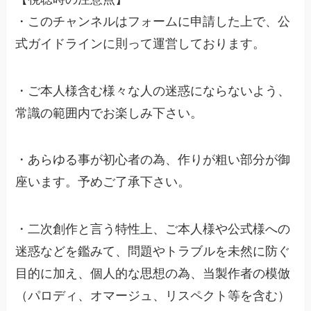
・このチャンネルはフォームに申請した上で、公
式ガイドラインに則って運営しております。
・ご本人様含む様々な人の迷惑にならないよう、
常識の範囲内でお楽しみ下さい。
・あらゆる事が初心者の為、作りが粗い部分が御
座います。予めご了承下さい。
・二次創作と言う特性上、ご本人様や公式様への
迷惑などを鑑みて、問題やトラブルを未然に防ぐ
目的に加え、個人的な思想の為、当製作者の模倣
（パロディ、オマージュ、リスペクト等を含む）