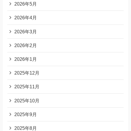
2026年5月
2026年4月
2026年3月
2026年2月
2026年1月
2025年12月
2025年11月
2025年10月
2025年9月
2025年8月