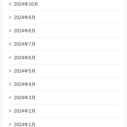
2024年10月
2024年9月
2024年8月
2024年7月
2024年6月
2024年5月
2024年4月
2024年3月
2024年2月
2024年1月