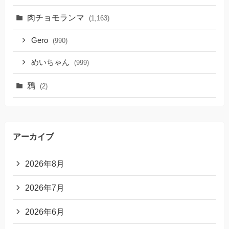
肉チョモランマ
(1,163)
Gero
(990)
めいちゃん
(999)
鴉
(2)
アーカイブ
2026年8月
2026年7月
2026年6月