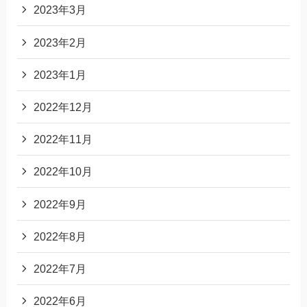
2023年3月
2023年2月
2023年1月
2022年12月
2022年11月
2022年10月
2022年9月
2022年8月
2022年7月
2022年6月