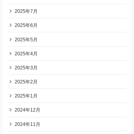
2025年7月
2025年6月
2025年5月
2025年4月
2025年3月
2025年2月
2025年1月
2024年12月
2024年11月