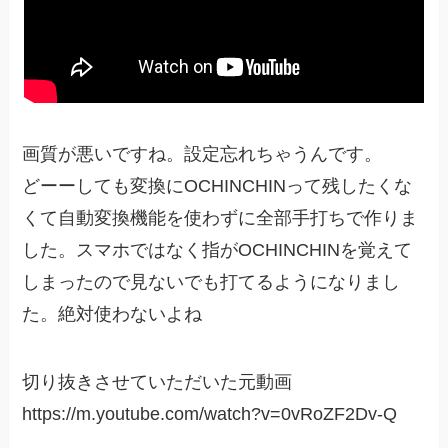
画質が悪いですね。設定忘れちゃうんです。
どーーしても変換にOCHINCHINって残したくな
くて自動変換機能を使わずに全部手打ちで作りま
した。スマホではなく指がOCHINCHINを覚えて
しまったので見ないでも打てるようになりまし
た。絶対使わないよね
切り抜きさせていただいた元動画
https://m.youtube.com/watch?v=0vRoZF2Dv-Q