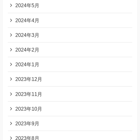
2024年5月
2024年4月
2024年3月
2024年2月
2024年1月
2023年12月
2023年11月
2023年10月
2023年9月
2023年8月