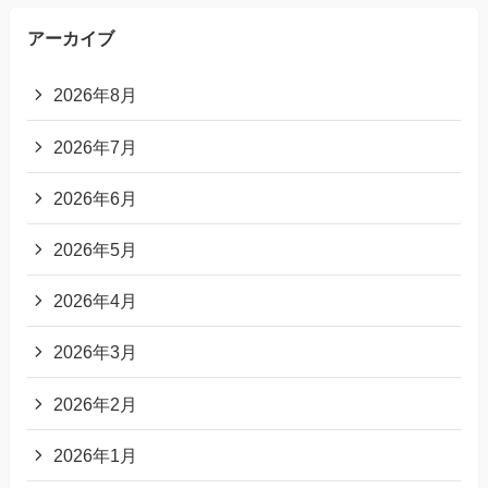
アーカイブ
2026年8月
2026年7月
2026年6月
2026年5月
2026年4月
2026年3月
2026年2月
2026年1月