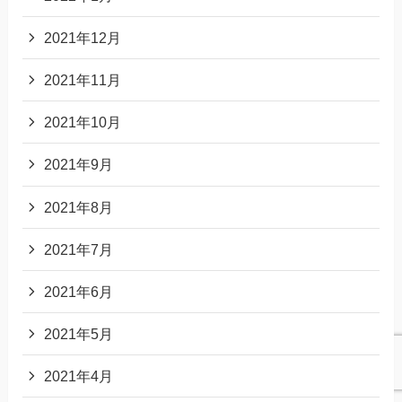
2021年12月
2021年11月
2021年10月
2021年9月
2021年8月
2021年7月
2021年6月
2021年5月
2021年4月