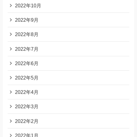
2022年10月
2022年9月
2022年8月
2022年7月
2022年6月
2022年5月
2022年4月
2022年3月
2022年2月
2022年1月