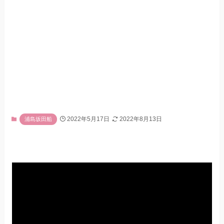
2022年5月17日
2022年8月13日
浦島坂田船