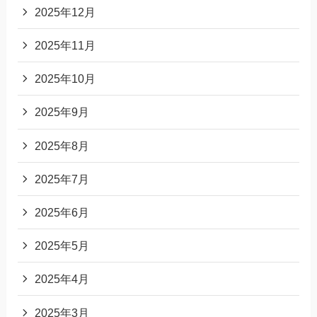
2025年12月
2025年11月
2025年10月
2025年9月
2025年8月
2025年7月
2025年6月
2025年5月
2025年4月
2025年3月