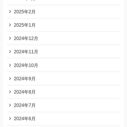
2025年2月
2025年1月
2024年12月
2024年11月
2024年10月
2024年9月
2024年8月
2024年7月
2024年6月