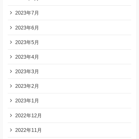
2023年7月
2023年6月
2023年5月
2023年4月
2023年3月
2023年2月
2023年1月
2022年12月
2022年11月