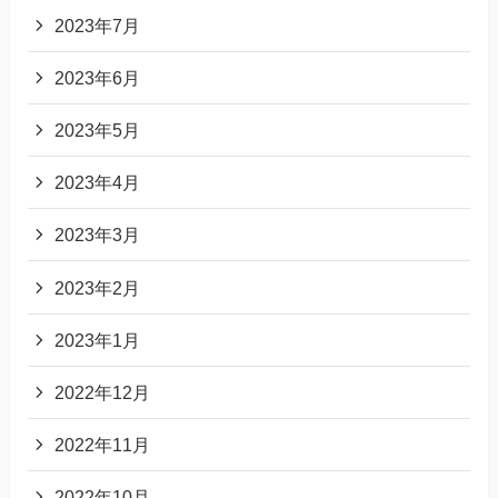
2023年7月
2023年6月
2023年5月
2023年4月
2023年3月
2023年2月
2023年1月
2022年12月
2022年11月
2022年10月