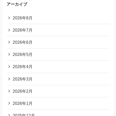
アーカイブ
2026年8月
2026年7月
2026年6月
2026年5月
2026年4月
2026年3月
2026年2月
2026年1月
2025年12月