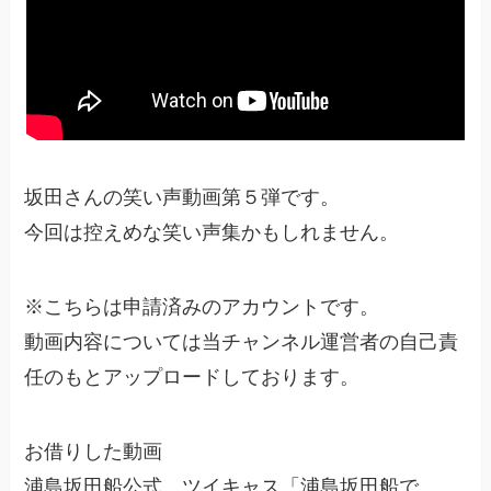
坂田さんの笑い声動画第５弾です。
今回は控えめな笑い声集かもしれません。
※こちらは申請済みのアカウントです。
動画内容については当チャンネル運営者の自己責
任のもとアップロードしております。
お借りした動画
浦島坂田船公式 ツイキャス「浦島坂田船で