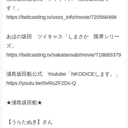
す！」
https://twitcasting.tv/usss_info/movie/720566498
あほの坂田 ツイキャス「しまさか 限界シリー
ズ」
https://twitcasting.tv/sakatansab/movie/718683379
浦島坂田船公式 Youtube「NKODICEします。」
https://youtu.be/0vRoZF2Dv-Q
★浦島坂田船★
【うらたぬき】さん