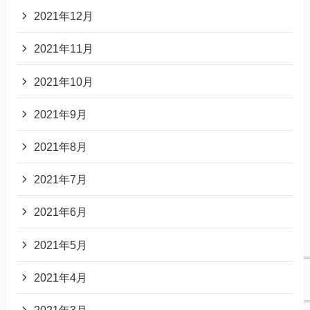
2021年12月
2021年11月
2021年10月
2021年9月
2021年8月
2021年7月
2021年6月
2021年5月
2021年4月
2021年3月