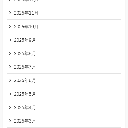
2025年11月
2025年10月
2025年9月
2025年8月
2025年7月
2025年6月
2025年5月
2025年4月
2025年3月