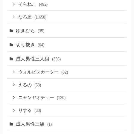
そらねこ
(492)
なろ屋
(1,658)
ゆきむら
(35)
切り抜き
(64)
成人男性三人組
(356)
ウォルピスカーター
(82)
えるの
(53)
ニャンヤオチュー
(120)
りする
(33)
成人男性三組
(1)