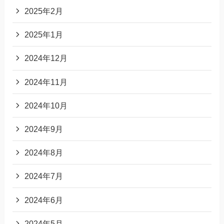
2025年2月
2025年1月
2024年12月
2024年11月
2024年10月
2024年9月
2024年8月
2024年7月
2024年6月
2024年5月