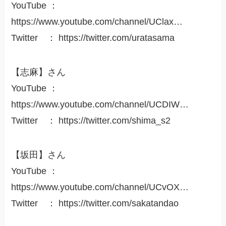
YouTube ：
https://www.youtube.com/channel/UClax…
Twitter ： https://twitter.com/uratasama
【志麻】さん
YouTube ：
https://www.youtube.com/channel/UCDIW…
Twitter ： https://twitter.com/shima_s2
【坂田】さん
YouTube ：
https://www.youtube.com/channel/UCvOX…
Twitter ： https://twitter.com/sakatandao