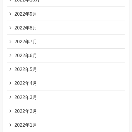
2022年9月
2022年8月
2022年7月
2022年6月
2022年5月
2022年4月
2022年3月
2022年2月
2022年1月