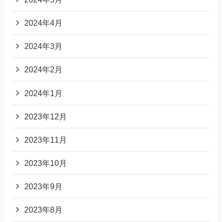
2024年4月
2024年3月
2024年2月
2024年1月
2023年12月
2023年11月
2023年10月
2023年9月
2023年8月