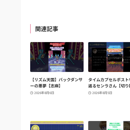
関連記事
【リズム天国】バックダンサ
タイムカプセルポスト
ーの悪夢【志麻】
返るセンラさん【切り
2026年8月6日
2026年8月5日