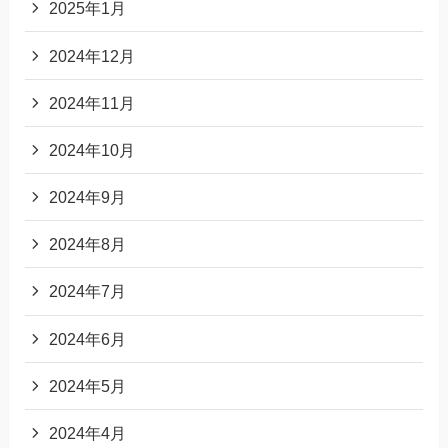
2025年1月
2024年12月
2024年11月
2024年10月
2024年9月
2024年8月
2024年7月
2024年6月
2024年5月
2024年4月