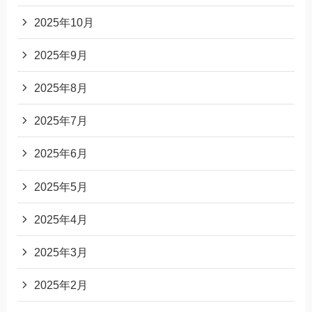
2025年10月
2025年9月
2025年8月
2025年7月
2025年6月
2025年5月
2025年4月
2025年3月
2025年2月