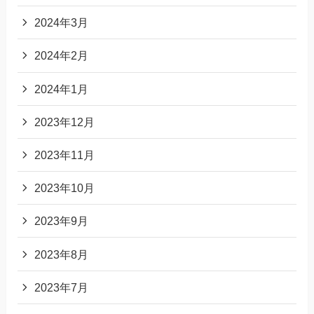
2024年3月
2024年2月
2024年1月
2023年12月
2023年11月
2023年10月
2023年9月
2023年8月
2023年7月