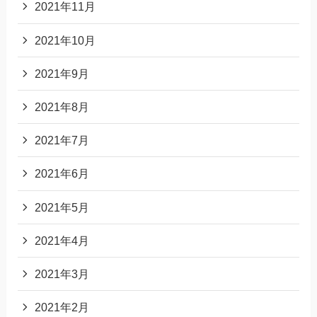
2021年11月
2021年10月
2021年9月
2021年8月
2021年7月
2021年6月
2021年5月
2021年4月
2021年3月
2021年2月