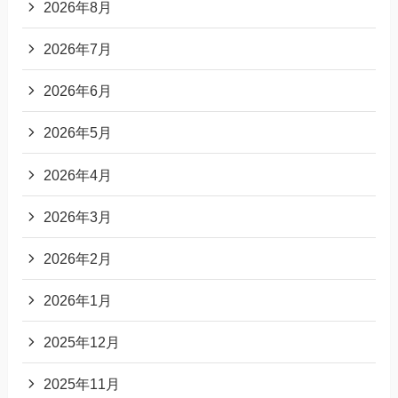
2026年8月
2026年7月
2026年6月
2026年5月
2026年4月
2026年3月
2026年2月
2026年1月
2025年12月
2025年11月