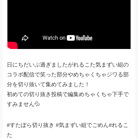
日にちだいぶ過ぎましたがれるこた気まずい組の
コラボ配信で笑った部分やめちゃくちゃジワる部
分を切り抜いて集めてみました！
初めての切り抜き投稿で編集めちゃくちゃ下手で
すみません💦
#すたぽら切り抜き #気まずい組でごめん#れるこ
た