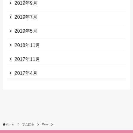
2019年9月
2019年7月
2019年5月
2018年11月
2017年11月
2017年4月
ホーム
すたぽら
Relu