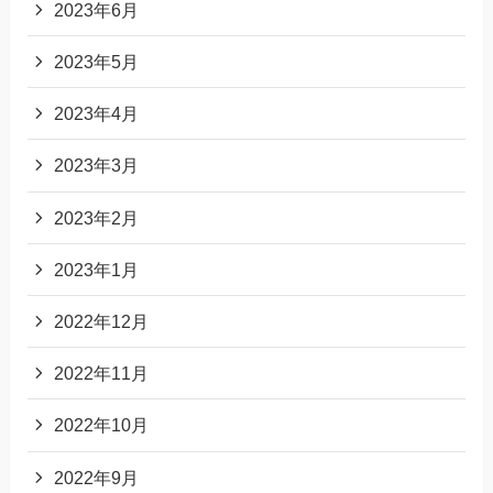
2023年6月
2023年5月
2023年4月
2023年3月
2023年2月
2023年1月
2022年12月
2022年11月
2022年10月
2022年9月