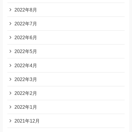
2022年8月
2022年7月
2022年6月
2022年5月
2022年4月
2022年3月
2022年2月
2022年1月
2021年12月