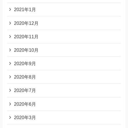
2021年1月
2020年12月
2020年11月
2020年10月
2020年9月
2020年8月
2020年7月
2020年6月
2020年3月