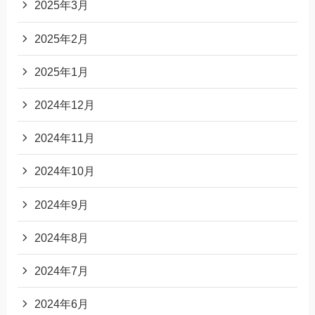
2025年3月
2025年2月
2025年1月
2024年12月
2024年11月
2024年10月
2024年9月
2024年8月
2024年7月
2024年6月