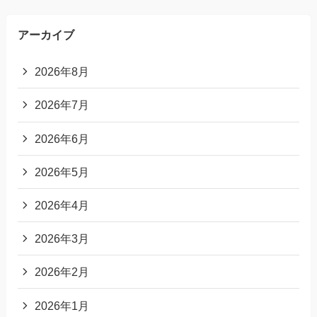
アーカイブ
2026年8月
2026年7月
2026年6月
2026年5月
2026年4月
2026年3月
2026年2月
2026年1月