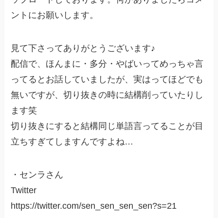
ントにお願いします。
見て下さってありがとうございます♪
配信で、ほんまに・多分・やばいってめっちゃ言
ってるとお話していましたが、実はってほどでも
無いですが、切り抜きの時に結構削っていたりし
ます笑
切り抜きにすると結構同じ単語言ってることが目
立ちすぎてしますんですよね…
・センラさん
Twitter
https://twitter.com/sen_sen_sen_sen?s=21