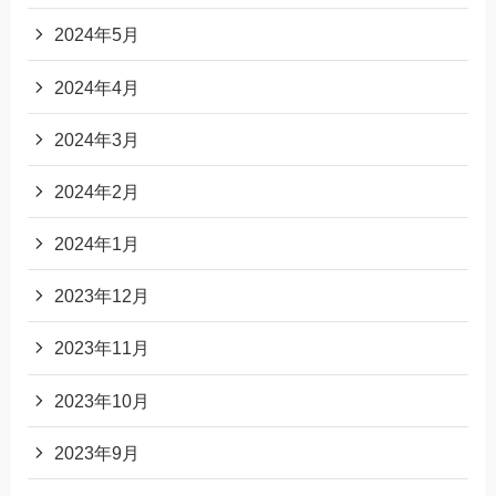
2024年5月
2024年4月
2024年3月
2024年2月
2024年1月
2023年12月
2023年11月
2023年10月
2023年9月