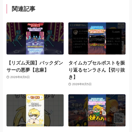
関連記事
【リズム天国】バックダン
タイムカプセルポストを振
サーの悪夢【志麻】
り返るセンラさん【切り抜
き】
2026年8月6日
2026年8月5日