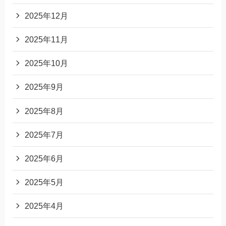
2025年12月
2025年11月
2025年10月
2025年9月
2025年8月
2025年7月
2025年6月
2025年5月
2025年4月