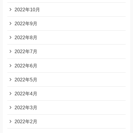
2022年10月
2022年9月
2022年8月
2022年7月
2022年6月
2022年5月
2022年4月
2022年3月
2022年2月