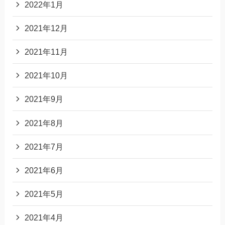
2022年1月
2021年12月
2021年11月
2021年10月
2021年9月
2021年8月
2021年7月
2021年6月
2021年5月
2021年4月