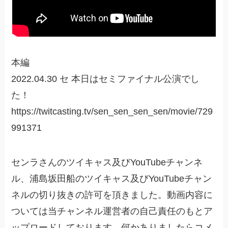
本編
2022.04.30 セ 本日はセミファイナル公演でし
た！
https://twitcasting.tv/sen_sen_sen_sen/movie/729
991371
センラさんのツイキャス及びYouTubeチャンネ
ル、浦島坂田船のツイキャス及びYouTubeチャン
ネルの切り抜きの許可を頂きました。動画内容に
ついては当チャンネル運営者の自己責任のもとア
ップロードしております。何かありましたらコメ