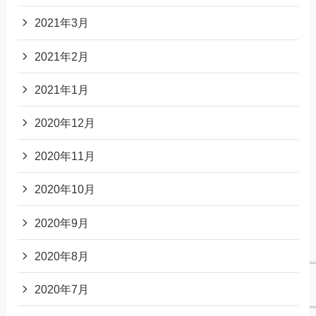
2021年3月
2021年2月
2021年1月
2020年12月
2020年11月
2020年10月
2020年9月
2020年8月
2020年7月