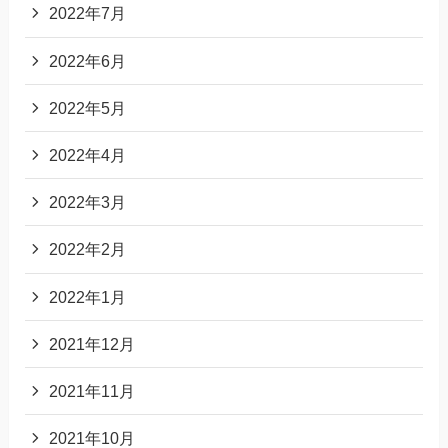
2022年7月
2022年6月
2022年5月
2022年4月
2022年3月
2022年2月
2022年1月
2021年12月
2021年11月
2021年10月