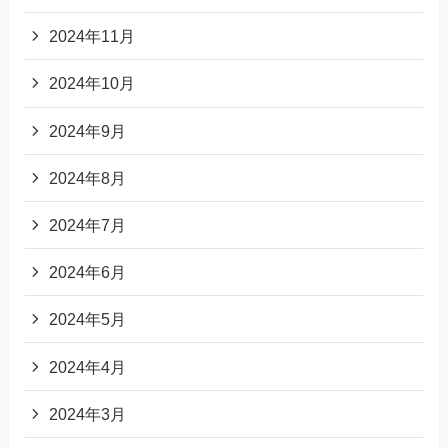
2024年11月
2024年10月
2024年9月
2024年8月
2024年7月
2024年6月
2024年5月
2024年4月
2024年3月