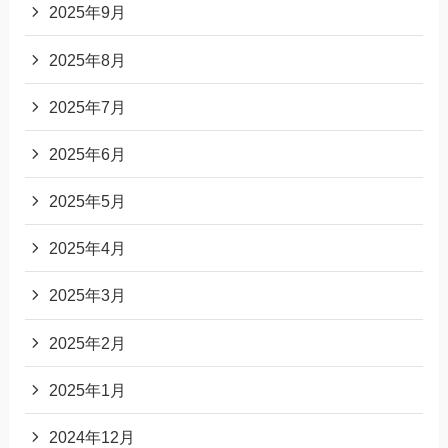
2025年9月
2025年8月
2025年7月
2025年6月
2025年5月
2025年4月
2025年3月
2025年2月
2025年1月
2024年12月