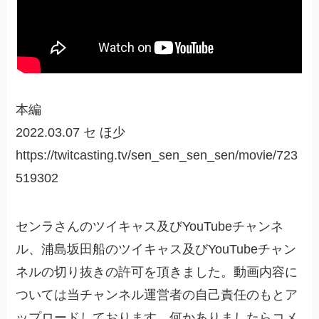
本編
2022.03.07 セ ほ少
https://twitcasting.tv/sen_sen_sen_sen/movie/723
519302
センラさんのツイキャス及びYouTubeチャンネ
ル、浦島坂田船のツイキャス及びYouTubeチャン
ネルの切り抜きの許可を頂きました。動画内容に
ついては当チャンネル運営者の自己責任のもとア
ップロードしております。何かありましたらコメ