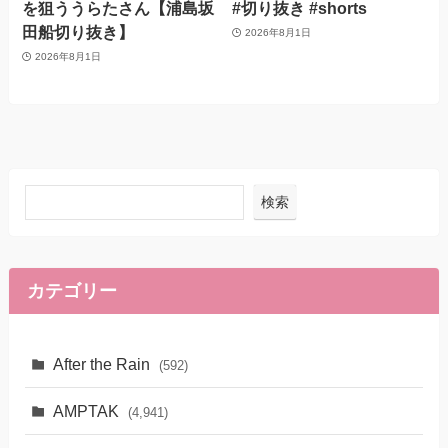
を狙ううらたさん【浦島坂
#切り抜き #shorts
田船切り抜き】
2026年8月1日
2026年8月1日
検索
カテゴリー
After the Rain
(592)
AMPTAK
(4,941)