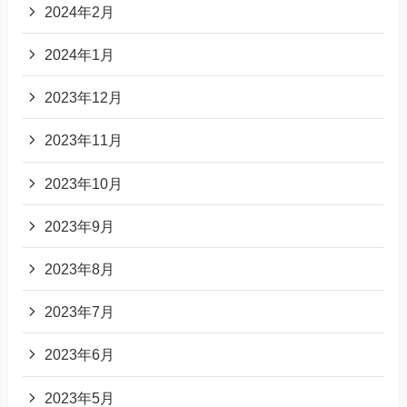
2024年2月
2024年1月
2023年12月
2023年11月
2023年10月
2023年9月
2023年8月
2023年7月
2023年6月
2023年5月