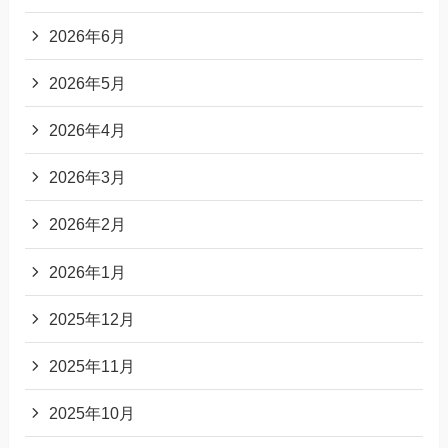
2026年6月
2026年5月
2026年4月
2026年3月
2026年2月
2026年1月
2025年12月
2025年11月
2025年10月