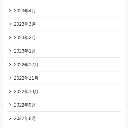
2023年4月
2023年3月
2023年2月
2023年1月
2022年12月
2022年11月
2022年10月
2022年9月
2022年8月