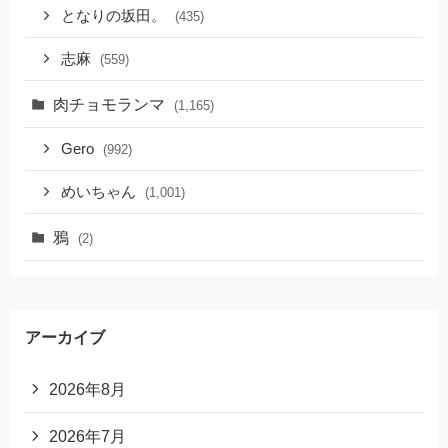
となりの坂田。
(435)
志麻
(559)
肉チョモランマ
(1,165)
Gero
(992)
めいちゃん
(1,001)
鴉
(2)
アーカイブ
2026年8月
2026年7月