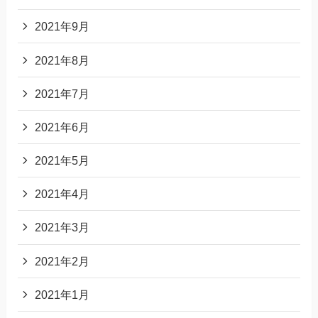
2021年9月
2021年8月
2021年7月
2021年6月
2021年5月
2021年4月
2021年3月
2021年2月
2021年1月