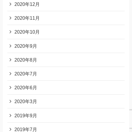
2020年12月
2020年11月
2020年10月
2020年9月
2020年8月
2020年7月
2020年6月
2020年3月
2019年9月
2019年7月