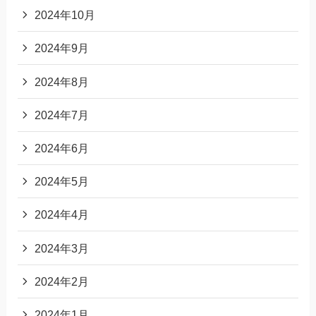
2024年10月
2024年9月
2024年8月
2024年7月
2024年6月
2024年5月
2024年4月
2024年3月
2024年2月
2024年1月