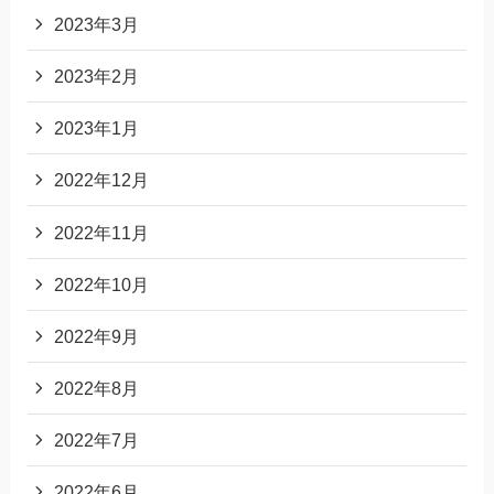
2023年3月
2023年2月
2023年1月
2022年12月
2022年11月
2022年10月
2022年9月
2022年8月
2022年7月
2022年6月