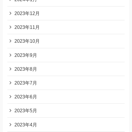
2023年12月
2023年11月
2023年10月
2023年9月
2023年8月
2023年7月
2023年6月
2023年5月
2023年4月