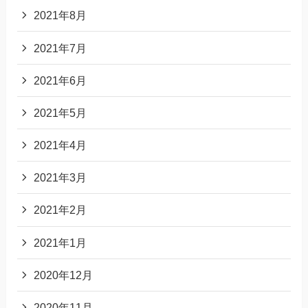
2021年8月
2021年7月
2021年6月
2021年5月
2021年4月
2021年3月
2021年2月
2021年1月
2020年12月
2020年11月