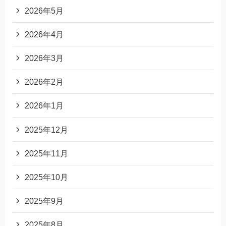
2026年5月
2026年4月
2026年3月
2026年2月
2026年1月
2025年12月
2025年11月
2025年10月
2025年9月
2025年8月