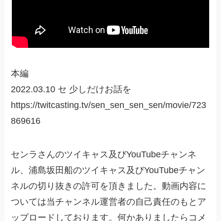
本編
2022.03.10 セ 少しだけお話を
https://twitcasting.tv/sen_sen_sen_sen/movie/723
869616
センラさんのツイキャス及びYouTubeチャンネ
ル、浦島坂田船のツイキャス及びYouTubeチャン
ネルの切り抜きの許可を頂きました。動画内容に
ついては当チャンネル運営者の自己責任のもとア
ップロードしております。何かありましたらコメ