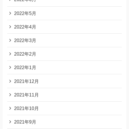
2022年5月
2022年4月
2022年3月
2022年2月
2022年1月
2021年12月
2021年11月
2021年10月
2021年9月