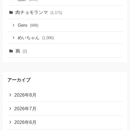
肉チョモランマ
(1,171)
Gero
(998)
めいちゃん
(1,006)
鴉
(2)
アーカイブ
2026年8月
2026年7月
2026年6月