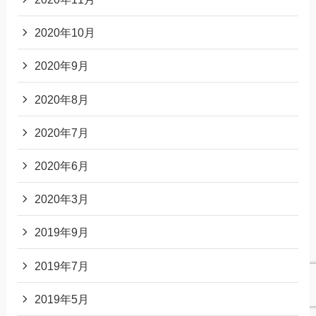
2020年10月
2020年9月
2020年8月
2020年7月
2020年6月
2020年3月
2019年9月
2019年7月
2019年5月