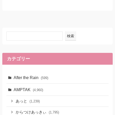
検索
カテゴリー
After the Rain
(599)
AMPTAK
(4,960)
あっと
(1,239)
からつけあっきぃ
(1,795)