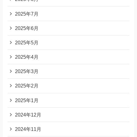
2025年7月
2025年6月
2025年5月
2025年4月
2025年3月
2025年2月
2025年1月
2024年12月
2024年11月