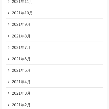
2021年11月
2021年10月
2021年9月
2021年8月
2021年7月
2021年6月
2021年5月
2021年4月
2021年3月
2021年2月