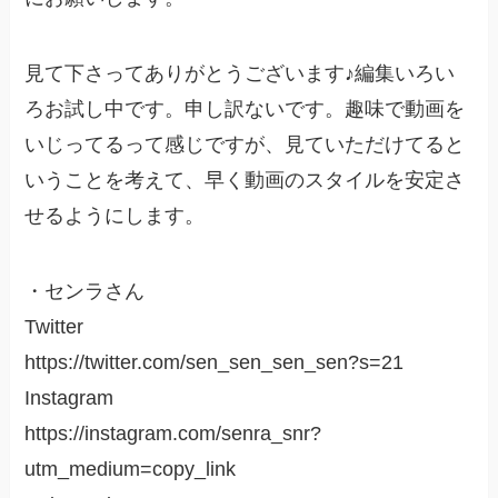
見て下さってありがとうございます♪編集いろい
ろお試し中です。申し訳ないです。趣味で動画を
いじってるって感じですが、見ていただけてると
いうことを考えて、早く動画のスタイルを安定さ
せるようにします。
・センラさん
Twitter
https://twitter.com/sen_sen_sen_sen?s=21
Instagram
https://instagram.com/senra_snr?
utm_medium=copy_link