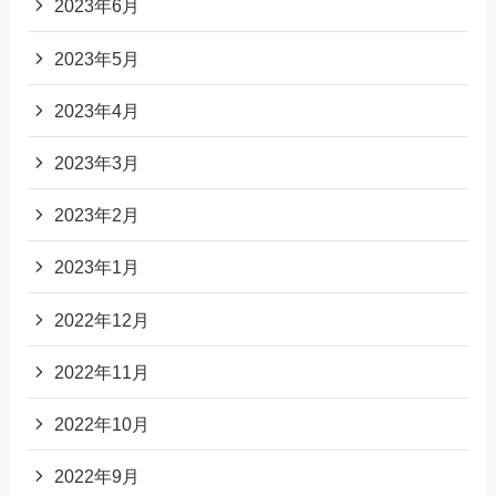
2023年6月
2023年5月
2023年4月
2023年3月
2023年2月
2023年1月
2022年12月
2022年11月
2022年10月
2022年9月