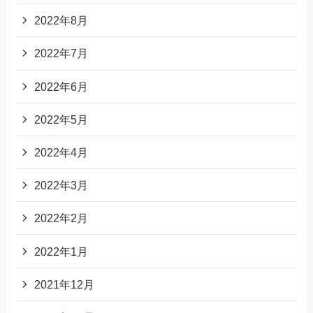
2022年8月
2022年7月
2022年6月
2022年5月
2022年4月
2022年3月
2022年2月
2022年1月
2021年12月