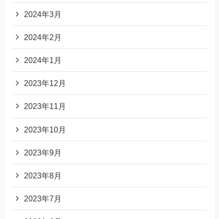
2024年3月
2024年2月
2024年1月
2023年12月
2023年11月
2023年10月
2023年9月
2023年8月
2023年7月