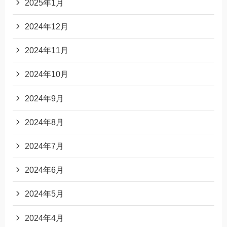
2025年1月
2024年12月
2024年11月
2024年10月
2024年9月
2024年8月
2024年7月
2024年6月
2024年5月
2024年4月