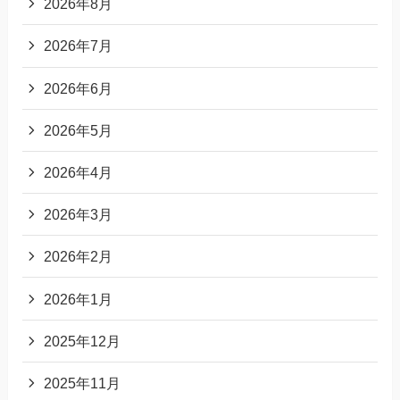
2026年8月
2026年7月
2026年6月
2026年5月
2026年4月
2026年3月
2026年2月
2026年1月
2025年12月
2025年11月