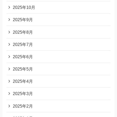
2025年10月
2025年9月
2025年8月
2025年7月
2025年6月
2025年5月
2025年4月
2025年3月
2025年2月