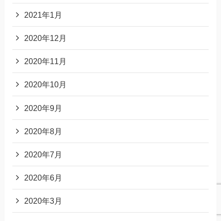
2021年1月
2020年12月
2020年11月
2020年10月
2020年9月
2020年8月
2020年7月
2020年6月
2020年3月