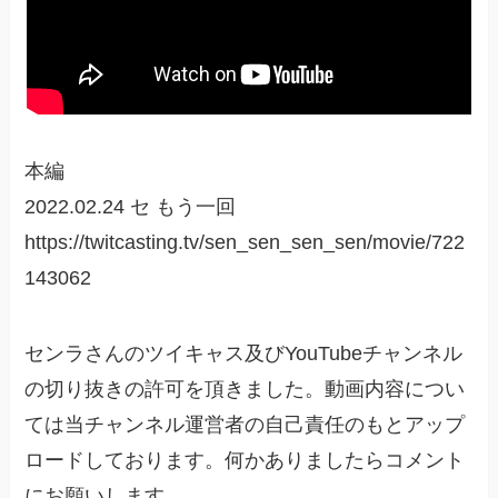
本編
2022.02.24 セ もう一回
https://twitcasting.tv/sen_sen_sen_sen/movie/722
143062
センラさんのツイキャス及びYouTubeチャンネル
の切り抜きの許可を頂きました。動画内容につい
ては当チャンネル運営者の自己責任のもとアップ
ロードしております。何かありましたらコメント
にお願いします。