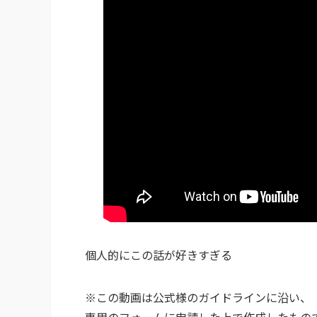
個人的にこの話が好きすぎる
※この動画は公式様のガイドラインに沿い、
専用のフォームに申請した上で作成したもの