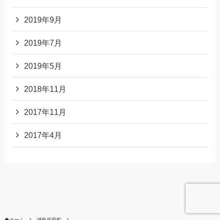
2019年9月
2019年7月
2019年5月
2018年11月
2017年11月
2017年4月
ホーム
浦島坂田船