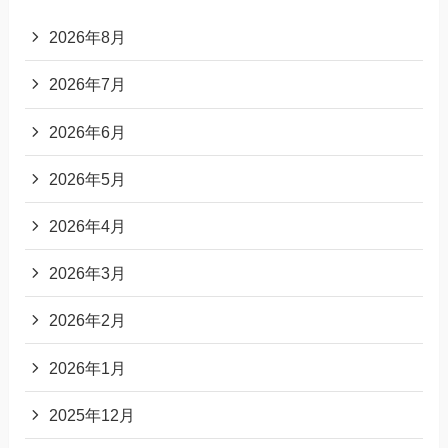
2026年8月
2026年7月
2026年6月
2026年5月
2026年4月
2026年3月
2026年2月
2026年1月
2025年12月