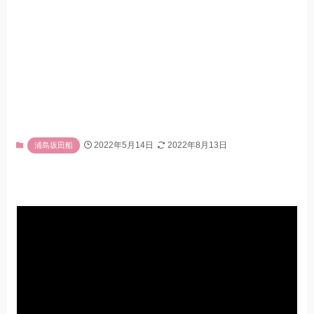
2022年5月14日
2022年8月13日
浦島坂田船