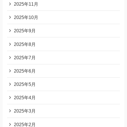
2025年11月
2025年10月
2025年9月
2025年8月
2025年7月
2025年6月
2025年5月
2025年4月
2025年3月
2025年2月