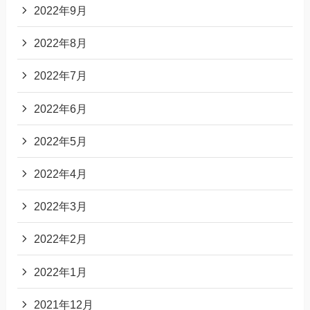
2022年9月
2022年8月
2022年7月
2022年6月
2022年5月
2022年4月
2022年3月
2022年2月
2022年1月
2021年12月