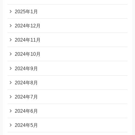
2025年1月
2024年12月
2024年11月
2024年10月
2024年9月
2024年8月
2024年7月
2024年6月
2024年5月