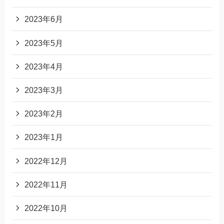
2023年6月
2023年5月
2023年4月
2023年3月
2023年2月
2023年1月
2022年12月
2022年11月
2022年10月