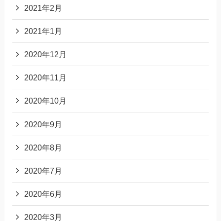
2021年2月
2021年1月
2020年12月
2020年11月
2020年10月
2020年9月
2020年8月
2020年7月
2020年6月
2020年3月