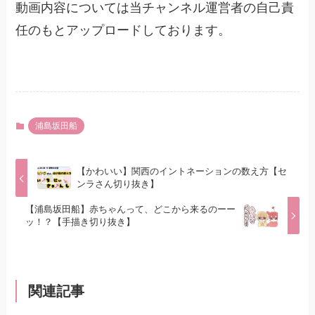
動画内容については当チャンネル運営者の自己責
任のもとアップロードしております。
浦島坂田船
【かわいい】関西のイントネーションの数え方【セ
ンラさん切り抜き】
【浦島坂田船】赤ちゃんって、どこから来るのーー
ッ！？【手描き切り抜き】
関連記事