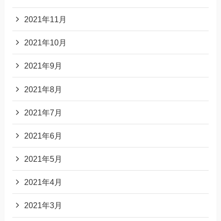
2021年11月
2021年10月
2021年9月
2021年8月
2021年7月
2021年6月
2021年5月
2021年4月
2021年3月