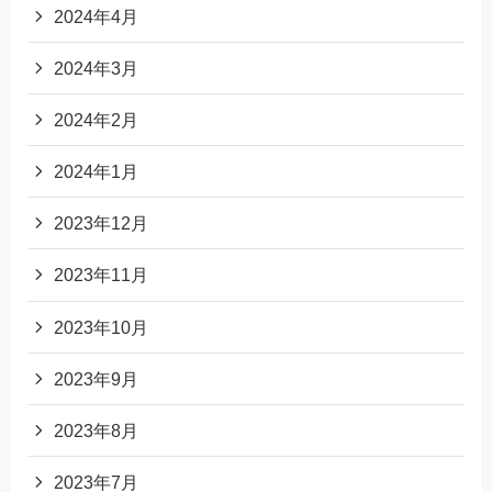
2024年4月
2024年3月
2024年2月
2024年1月
2023年12月
2023年11月
2023年10月
2023年9月
2023年8月
2023年7月