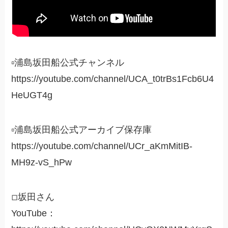
▫浦島坂田船公式チャンネル
https://youtube.com/channel/UCA_t0trBs1Fcb6U4
HeUGT4g
▫浦島坂田船公式アーカイブ保存庫
https://youtube.com/channel/UCr_aKmMitIB-
MH9z-vS_hPw
◽︎坂田さん
YouTube：