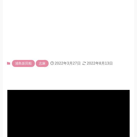
2022年3月27日
2022年8月13日
浦島坂田船
志麻