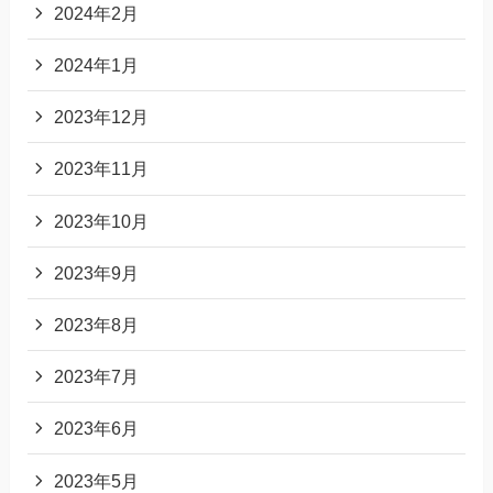
2024年2月
2024年1月
2023年12月
2023年11月
2023年10月
2023年9月
2023年8月
2023年7月
2023年6月
2023年5月