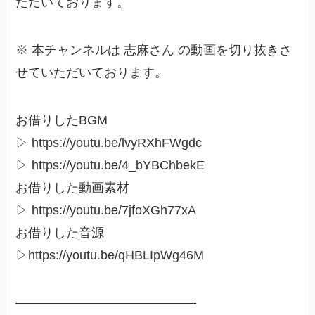
ただいております。
※ 本チャンネルは 志麻さん の動画を切り抜きさ
せていただいております。
お借りしたBGM
▷ https://youtu.be/lvyRXhFWgdc
▷ https://youtu.be/4_bYBChbekE
お借りした動画素材
▷ https://youtu.be/7jfoXGh77xA
お借りした音源
▷https://youtu.be/qHBLIpWg46M
——————————————-