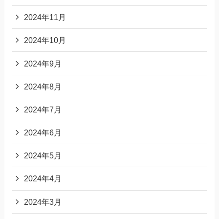
2024年11月
2024年10月
2024年9月
2024年8月
2024年7月
2024年6月
2024年5月
2024年4月
2024年3月