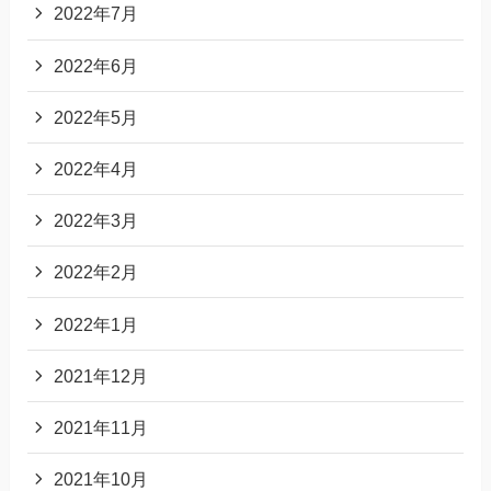
2022年7月
2022年6月
2022年5月
2022年4月
2022年3月
2022年2月
2022年1月
2021年12月
2021年11月
2021年10月