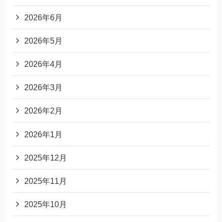
2026年6月
2026年5月
2026年4月
2026年3月
2026年2月
2026年1月
2025年12月
2025年11月
2025年10月