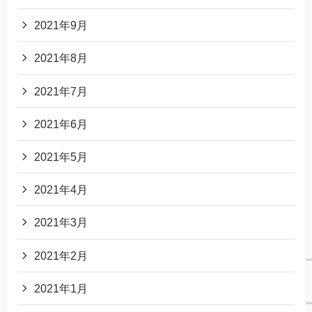
2021年9月
2021年8月
2021年7月
2021年6月
2021年5月
2021年4月
2021年3月
2021年2月
2021年1月