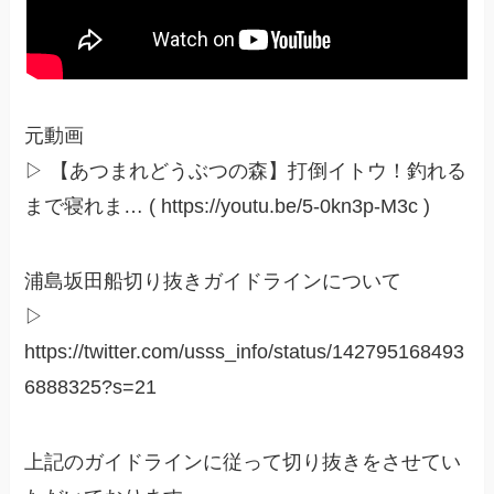
元動画
▷ 【あつまれどうぶつの森】打倒イトウ！釣れる
まで寝れま… ( https://youtu.be/5-0kn3p-M3c )
浦島坂田船切り抜きガイドラインについて
▷
https://twitter.com/usss_info/status/142795168493
6888325?s=21
上記のガイドラインに従って切り抜きをさせてい