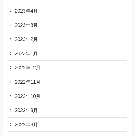
2023年4月
2023年3月
2023年2月
2023年1月
2022年12月
2022年11月
2022年10月
2022年9月
2022年8月