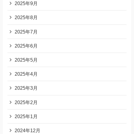
2025年9月
2025年8月
2025年7月
2025年6月
2025年5月
2025年4月
2025年3月
2025年2月
2025年1月
2024年12月