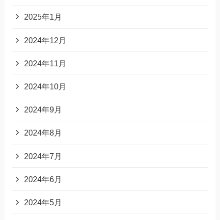
2025年1月
2024年12月
2024年11月
2024年10月
2024年9月
2024年8月
2024年7月
2024年6月
2024年5月