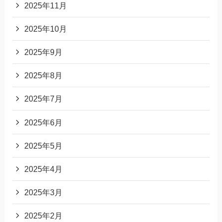
2025年11月
2025年10月
2025年9月
2025年8月
2025年7月
2025年6月
2025年5月
2025年4月
2025年3月
2025年2月