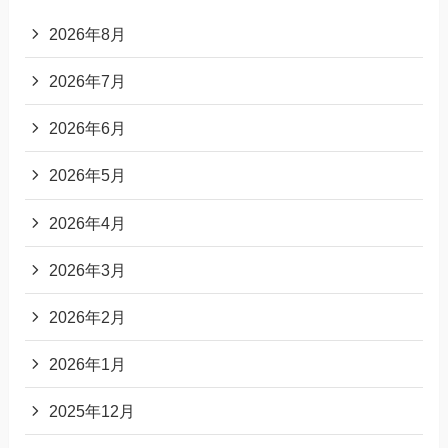
2026年8月
2026年7月
2026年6月
2026年5月
2026年4月
2026年3月
2026年2月
2026年1月
2025年12月