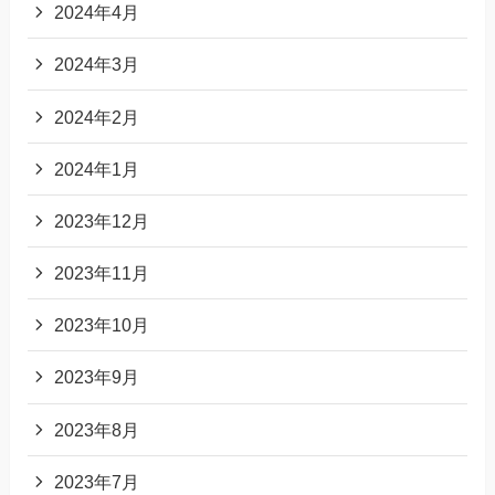
2024年4月
2024年3月
2024年2月
2024年1月
2023年12月
2023年11月
2023年10月
2023年9月
2023年8月
2023年7月