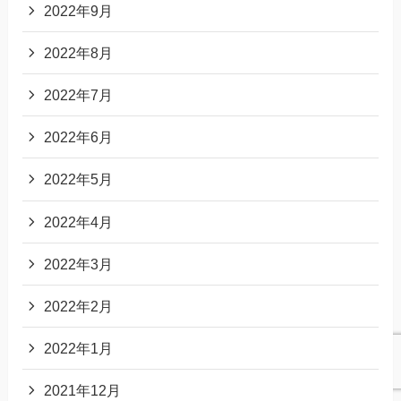
2022年9月
2022年8月
2022年7月
2022年6月
2022年5月
2022年4月
2022年3月
2022年2月
2022年1月
2021年12月