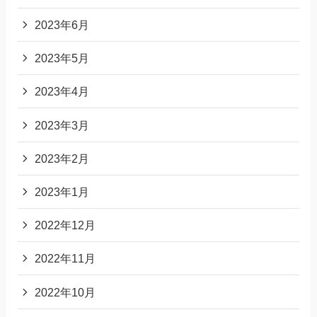
2023年6月
2023年5月
2023年4月
2023年3月
2023年2月
2023年1月
2022年12月
2022年11月
2022年10月