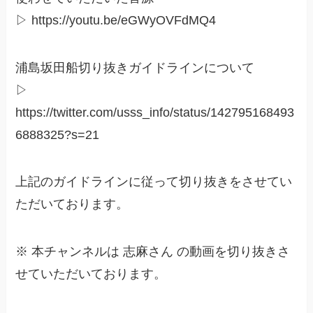
▷ https://youtu.be/eGWyOVFdMQ4
浦島坂田船切り抜きガイドラインについて
▷
https://twitter.com/usss_info/status/142795168493
6888325?s=21
上記のガイドラインに従って切り抜きをさせてい
ただいております。
※ 本チャンネルは 志麻さん の動画を切り抜きさ
せていただいております。