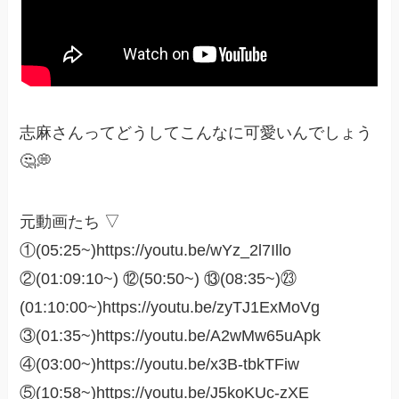
志麻さんってどうしてこんなに可愛いんでしょう
🤔💭
元動画たち ▽
①(05:25~)https://youtu.be/wYz_2l7Illo
②(01:09:10~) ⑫(50:50~) ⑬(08:35~)㉓
(01:10:00~)https://youtu.be/zyTJ1ExMoVg
③(01:35~)https://youtu.be/A2wMw65uApk
④(03:00~)https://youtu.be/x3B-tbkTFiw
⑤(10:58~)https://youtu.be/J5koKUc-zXE