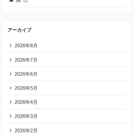
(2)
アーカイブ
2026年8月
2026年7月
2026年6月
2026年5月
2026年4月
2026年3月
2026年2月