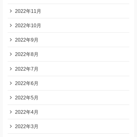
2022年11月
2022年10月
2022年9月
2022年8月
2022年7月
2022年6月
2022年5月
2022年4月
2022年3月