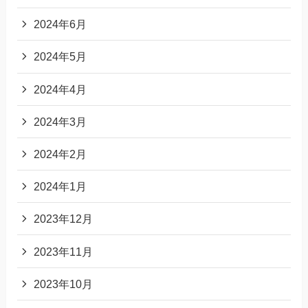
2024年6月
2024年5月
2024年4月
2024年3月
2024年2月
2024年1月
2023年12月
2023年11月
2023年10月