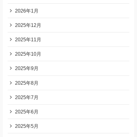
2026年1月
2025年12月
2025年11月
2025年10月
2025年9月
2025年8月
2025年7月
2025年6月
2025年5月