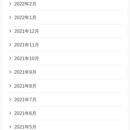
2022年2月
2022年1月
2021年12月
2021年11月
2021年10月
2021年9月
2021年8月
2021年7月
2021年6月
2021年5月