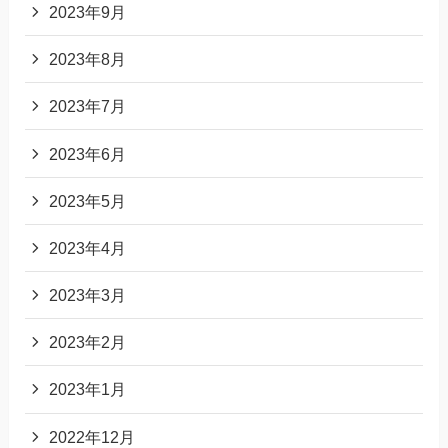
2023年9月
2023年8月
2023年7月
2023年6月
2023年5月
2023年4月
2023年3月
2023年2月
2023年1月
2022年12月