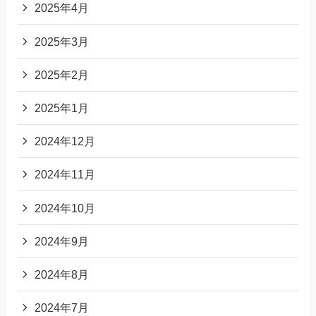
2025年4月
2025年3月
2025年2月
2025年1月
2024年12月
2024年11月
2024年10月
2024年9月
2024年8月
2024年7月