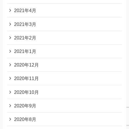
2021年4月
2021年3月
2021年2月
2021年1月
2020年12月
2020年11月
2020年10月
2020年9月
2020年8月