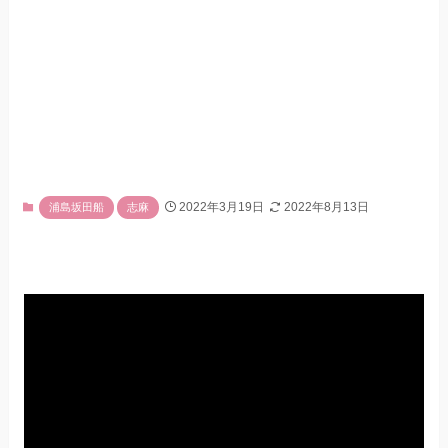
2022年3月19日
2022年8月13日
浦島坂田船
志麻