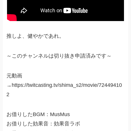
推しよ、健やかであれ。
～このチャンネルは切り抜き申請済みです～
元動画
→https://twitcasting.tv/shima_s2/movie/72449410
2
お借りしたBGM：MusMus
お借りした効果音：効果音ラボ