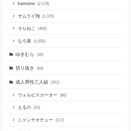
kamome
(2,178)
サムライ翔
(1,370)
そらねこ
(492)
なろ屋
(1,655)
ゆきむら
(35)
切り抜き
(64)
成人男性三人組
(351)
ウォルピスカーター
(80)
えるの
(53)
ニャンヤオチュー
(117)