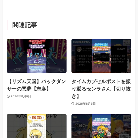
関連記事
【リズム天国】バックダン
タイムカプセルポストを振
サーの悪夢【志麻】
り返るセンラさん【切り抜
き】
2026年8月6日
2026年8月5日