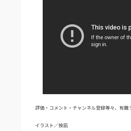
評価・コメント・チャンネル登録等々、有難
イラスト／按凪