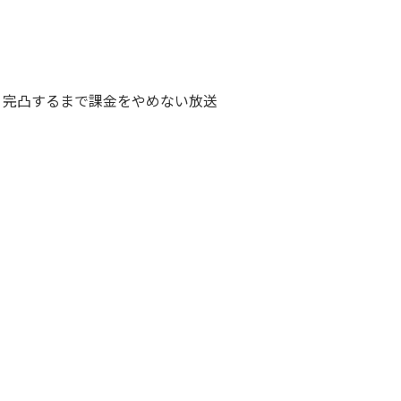
！完凸するまで課金をやめない放送