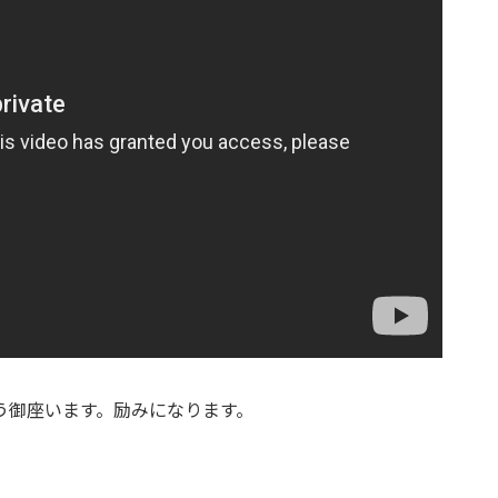
う御座います。励みになります。