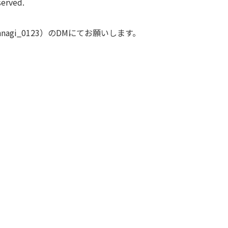
rved.
nagi_0123）のDMにてお願いします。