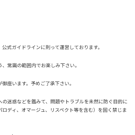
、公式ガイドラインに則って運営しております。
う、常識の範囲内でお楽しみ下さい。
が御座います。予めご了承下さい。
への迷惑などを鑑みて、問題やトラブルを未然に防ぐ目的に
パロディ、オマージュ、リスペクト等を含む）を固く禁じま