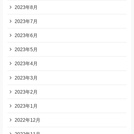
2023年8月
2023年7月
2023年6月
2023年5月
2023年4月
2023年3月
2023年2月
2023年1月
2022年12月