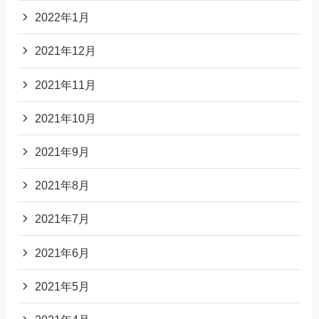
2022年1月
2021年12月
2021年11月
2021年10月
2021年9月
2021年8月
2021年7月
2021年6月
2021年5月