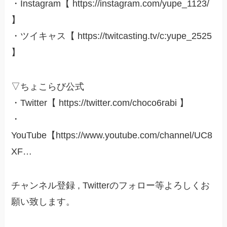
・Instagram【 https://instagram.com/yupe_1123/
】
・ツイキャス【 https://twitcasting.tv/c:yupe_2525
】
▽ちょこらび公式
・Twitter【 https://twitter.com/choco6rabi 】
・
YouTube【https://www.youtube.com/channel/UC8
XF…
チャンネル登録 , Twitterのフォロー等よろしくお
願い致します。