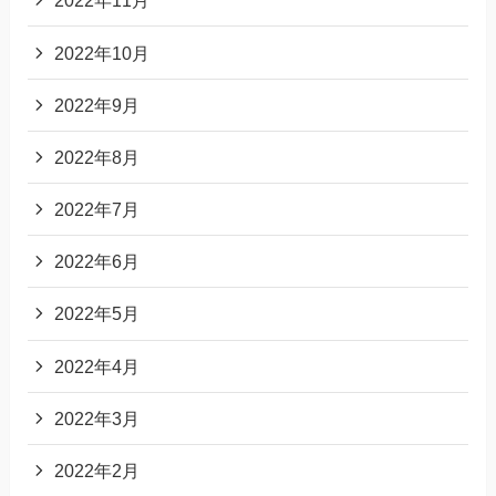
2022年11月
2022年10月
2022年9月
2022年8月
2022年7月
2022年6月
2022年5月
2022年4月
2022年3月
2022年2月