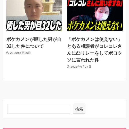
ポケカメンが晒した男が自
「ポケカメンは使えない」
32した件について
とある相談者がコレコレさ
んに凸リレーをしてボロク
2026年6月25日
ソに言われた件
2026年6月24日
検索