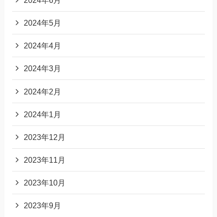
2024年5月
2024年4月
2024年3月
2024年2月
2024年1月
2023年12月
2023年11月
2023年10月
2023年9月