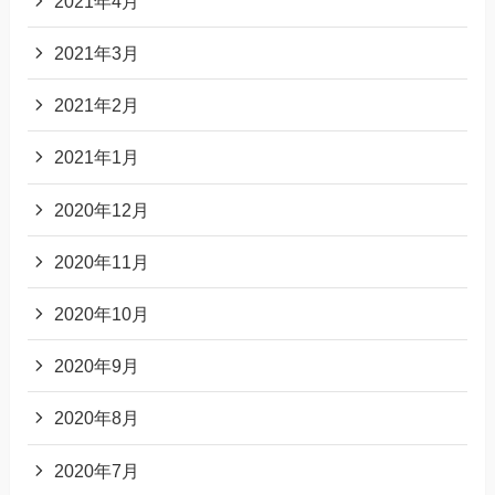
2021年4月
2021年3月
2021年2月
2021年1月
2020年12月
2020年11月
2020年10月
2020年9月
2020年8月
2020年7月