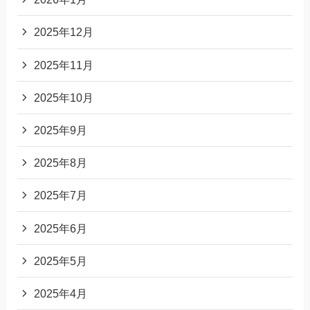
2025年12月
2025年11月
2025年10月
2025年9月
2025年8月
2025年7月
2025年6月
2025年5月
2025年4月