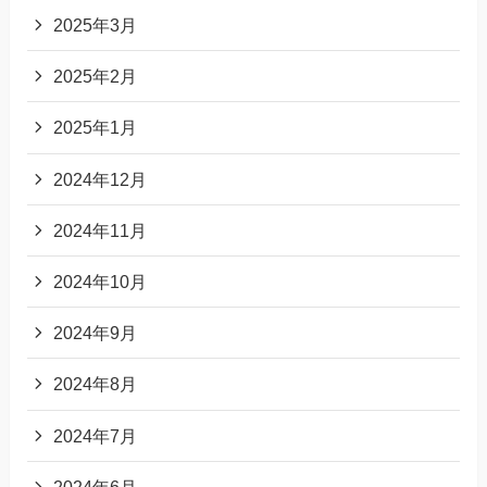
2025年3月
2025年2月
2025年1月
2024年12月
2024年11月
2024年10月
2024年9月
2024年8月
2024年7月
2024年6月