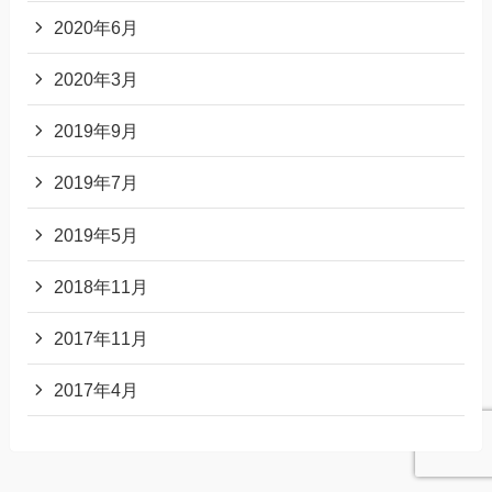
2020年6月
2020年3月
2019年9月
2019年7月
2019年5月
2018年11月
2017年11月
2017年4月