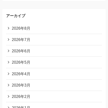
アーカイブ
2026年8月
2026年7月
2026年6月
2026年5月
2026年4月
2026年3月
2026年2月
2026年1月