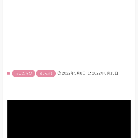
2022年5月8日
2022年8月13日
ちょこらび
まいたけ