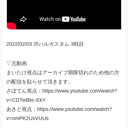
2022/02/03 渋ハルカスタム 3戦目
▽元動画
まいたけ視点はアーカイブ期限切れのため他の方
の配信を貼らせて頂きます。
さぽてん視点：https://www.youtube.com/watch?
v=CDTwBkc-EkY
あきと視点：https://www.youtube.com/watch?
v=omPK2UsVUUs