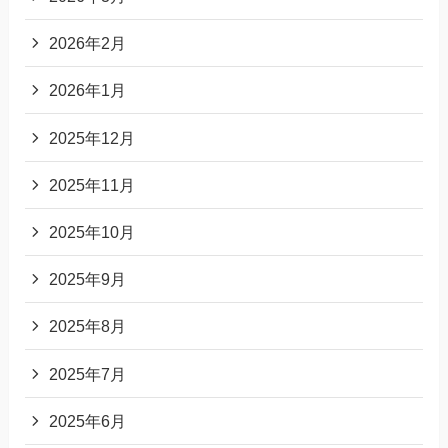
2026年2月
2026年1月
2025年12月
2025年11月
2025年10月
2025年9月
2025年8月
2025年7月
2025年6月