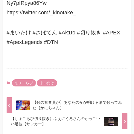
Ny7pfRpya86Yw
https://twitter.com/_kinotake_
#まいたけ #さぽてん #Ak1to #切り抜き #APEX
#ApexLegends #DTN
ちょこらび
まいたけ
【歌の審査員が】あなたの夜が明けるまで歌ってみ
た【かにちゃん】
【ちょこらび切り抜き】ふぇにくろさんのかっこい
い足技【サッカー】