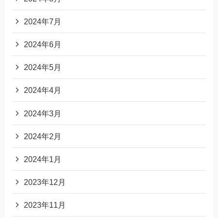
2024年7月
2024年6月
2024年5月
2024年4月
2024年3月
2024年2月
2024年1月
2023年12月
2023年11月