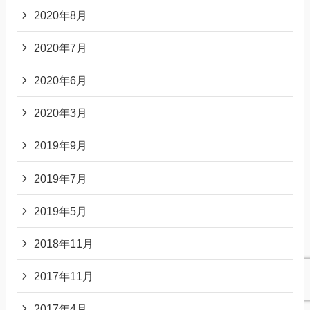
2020年8月
2020年7月
2020年6月
2020年3月
2019年9月
2019年7月
2019年5月
2018年11月
2017年11月
2017年4月