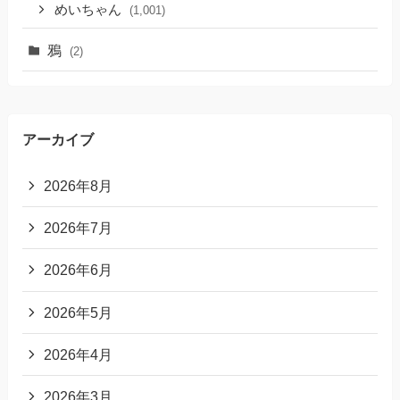
めいちゃん
(1,001)
鴉
(2)
アーカイブ
2026年8月
2026年7月
2026年6月
2026年5月
2026年4月
2026年3月