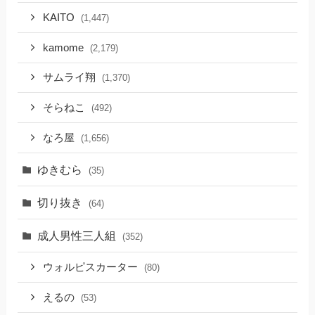
KAITO
(1,447)
kamome
(2,179)
サムライ翔
(1,370)
そらねこ
(492)
なろ屋
(1,656)
ゆきむら
(35)
切り抜き
(64)
成人男性三人組
(352)
ウォルピスカーター
(80)
えるの
(53)