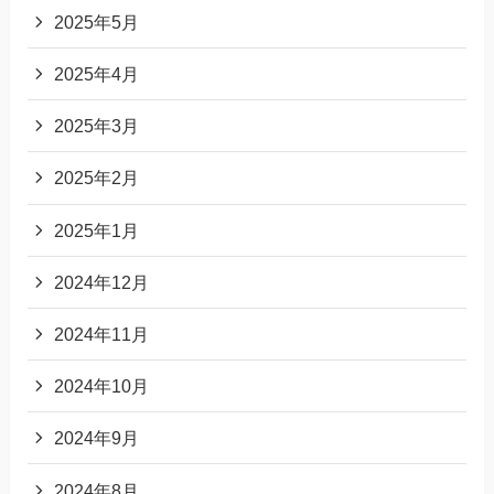
2025年5月
2025年4月
2025年3月
2025年2月
2025年1月
2024年12月
2024年11月
2024年10月
2024年9月
2024年8月