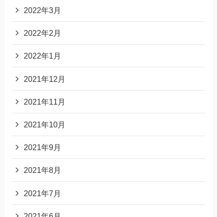
2022年3月
2022年2月
2022年1月
2021年12月
2021年11月
2021年10月
2021年9月
2021年8月
2021年7月
2021年6月