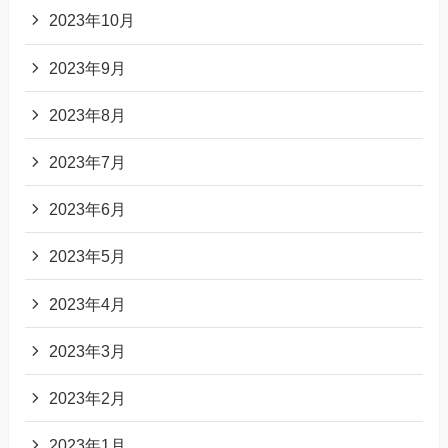
2023年10月
2023年9月
2023年8月
2023年7月
2023年6月
2023年5月
2023年4月
2023年3月
2023年2月
2023年1月