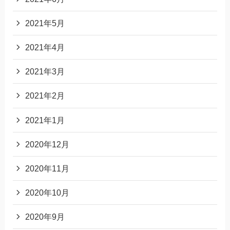
2021年5月
2021年4月
2021年3月
2021年2月
2021年1月
2020年12月
2020年11月
2020年10月
2020年9月