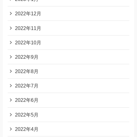
2022年12月
2022年11月
2022年10月
2022年9月
2022年8月
2022年7月
2022年6月
2022年5月
2022年4月