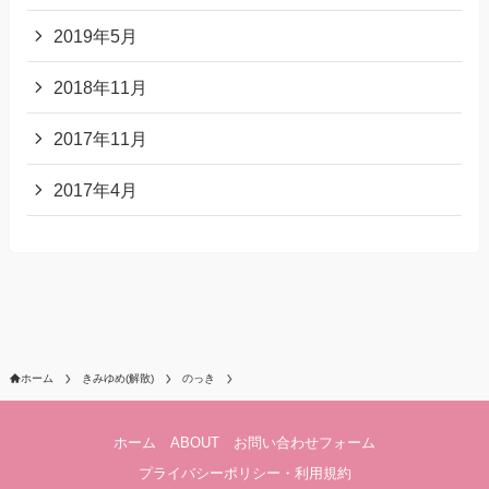
2019年5月
2018年11月
2017年11月
2017年4月
ホーム
きみゆめ(解散)
のっき
ホーム
ABOUT
お問い合わせフォーム
プライバシーポリシー・利用規約