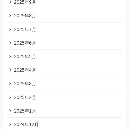
2025年9月
2025年8月
2025年7月
2025年6月
2025年5月
2025年4月
2025年3月
2025年2月
2025年1月
2024年12月