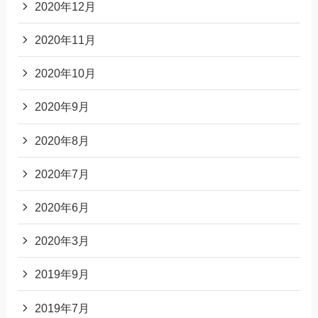
2020年12月
2020年11月
2020年10月
2020年9月
2020年8月
2020年7月
2020年6月
2020年3月
2019年9月
2019年7月