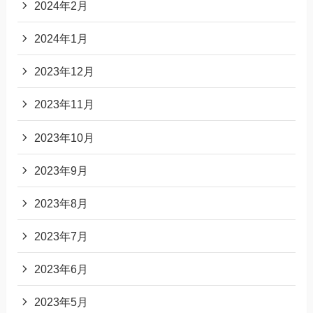
2024年2月
2024年1月
2023年12月
2023年11月
2023年10月
2023年9月
2023年8月
2023年7月
2023年6月
2023年5月