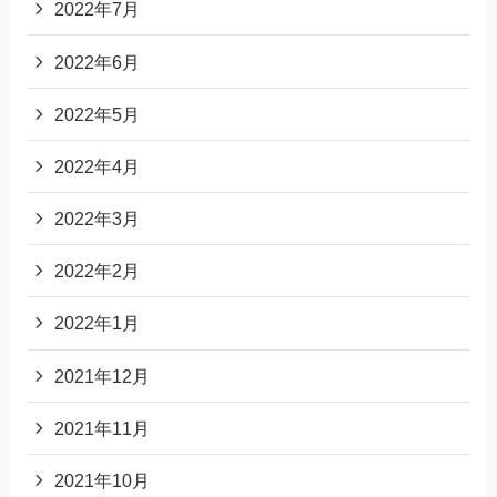
2022年7月
2022年6月
2022年5月
2022年4月
2022年3月
2022年2月
2022年1月
2021年12月
2021年11月
2021年10月