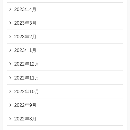
2023年4月
2023年3月
2023年2月
2023年1月
2022年12月
2022年11月
2022年10月
2022年9月
2022年8月