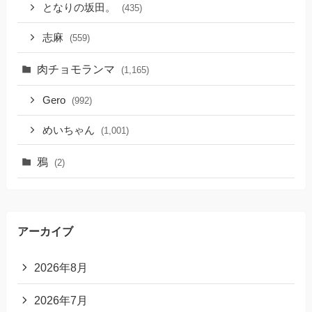
となりの坂田。
(435)
志麻
(559)
肉チョモランマ
(1,165)
Gero
(992)
めいちゃん
(1,001)
鴉
(2)
アーカイブ
2026年8月
2026年7月