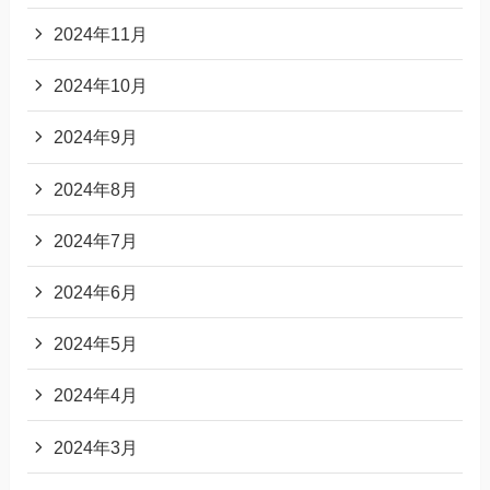
2024年11月
2024年10月
2024年9月
2024年8月
2024年7月
2024年6月
2024年5月
2024年4月
2024年3月