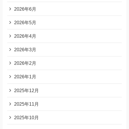
2026年6月
2026年5月
2026年4月
2026年3月
2026年2月
2026年1月
2025年12月
2025年11月
2025年10月