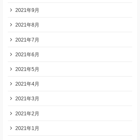
2021年9月
2021年8月
2021年7月
2021年6月
2021年5月
2021年4月
2021年3月
2021年2月
2021年1月