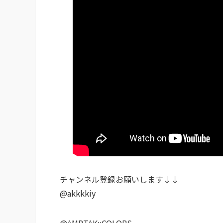
チャンネル登録お願いします↓↓
@akkkkiy
@AMPTAKxCOLORS