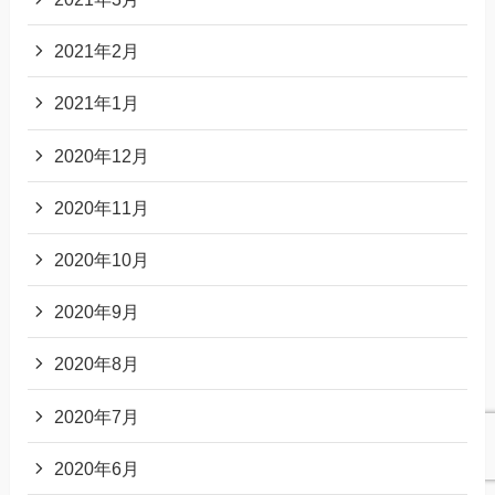
2021年2月
2021年1月
2020年12月
2020年11月
2020年10月
2020年9月
2020年8月
2020年7月
2020年6月