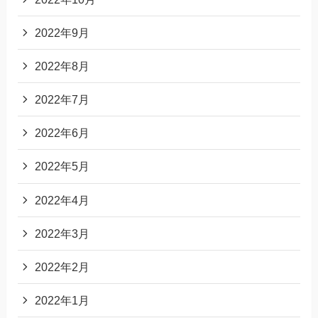
2022年9月
2022年8月
2022年7月
2022年6月
2022年5月
2022年4月
2022年3月
2022年2月
2022年1月