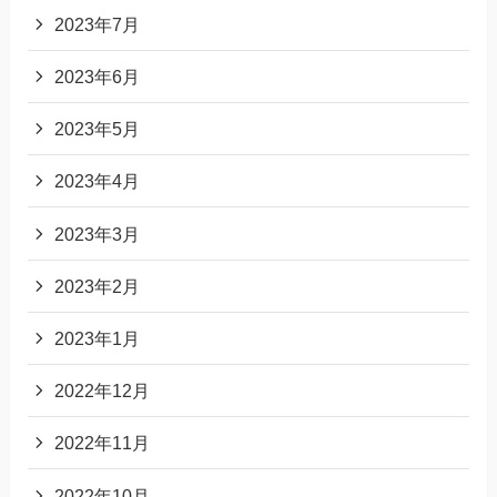
2023年7月
2023年6月
2023年5月
2023年4月
2023年3月
2023年2月
2023年1月
2022年12月
2022年11月
2022年10月