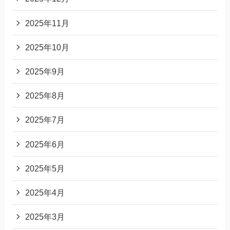
2025年11月
2025年10月
2025年9月
2025年8月
2025年7月
2025年6月
2025年5月
2025年4月
2025年3月