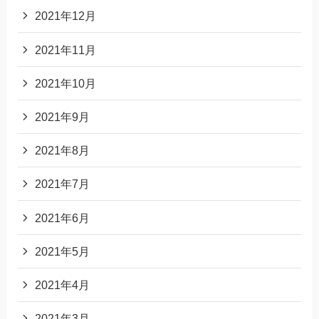
2021年12月
2021年11月
2021年10月
2021年9月
2021年8月
2021年7月
2021年6月
2021年5月
2021年4月
2021年3月