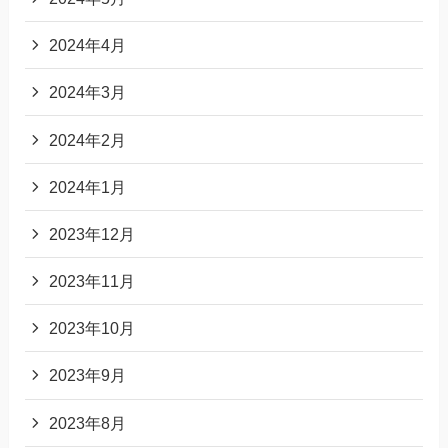
2024年4月
2024年3月
2024年2月
2024年1月
2023年12月
2023年11月
2023年10月
2023年9月
2023年8月