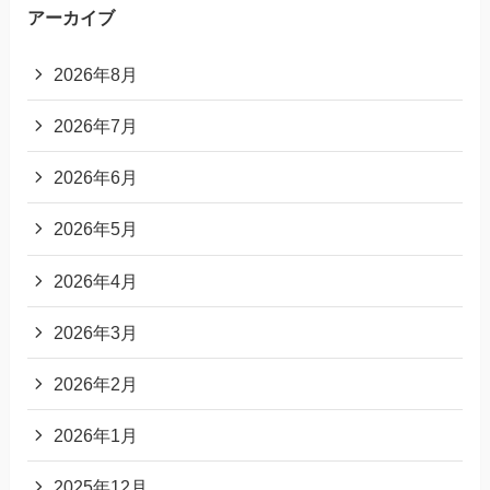
アーカイブ
2026年8月
2026年7月
2026年6月
2026年5月
2026年4月
2026年3月
2026年2月
2026年1月
2025年12月