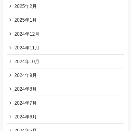
2025年2月
2025年1月
2024年12月
2024年11月
2024年10月
2024年9月
2024年8月
2024年7月
2024年6月
2024年5月