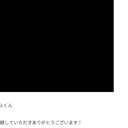
いふくん
登録していただきありがとうございます！