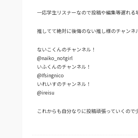
一応学生リスナーなので投稿や編集等遅れる
推してて絶対に後悔のない推し様のチャンネ
ないこくんのチャンネル！
@naiko_notgirl
いふくんのチャンネル！
@Ifsingnico
いれいすのチャンネル！
@ireisu
これからも自分なりに投稿頑張っていくので