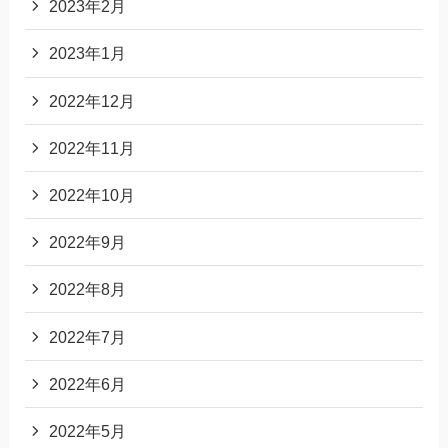
2023年2月
2023年1月
2022年12月
2022年11月
2022年10月
2022年9月
2022年8月
2022年7月
2022年6月
2022年5月