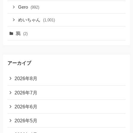
Gero
(992)
めいちゃん
(1,001)
鴉
(2)
アーカイブ
2026年8月
2026年7月
2026年6月
2026年5月