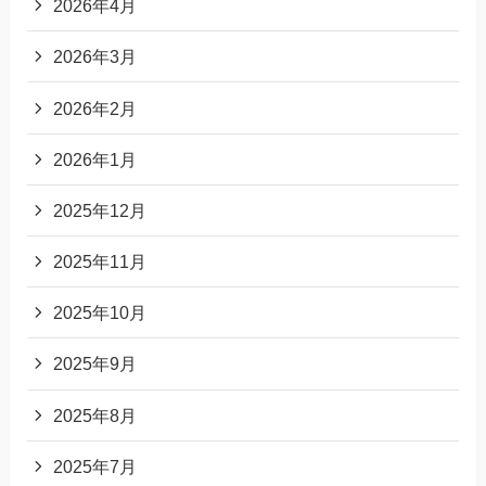
2026年4月
2026年3月
2026年2月
2026年1月
2025年12月
2025年11月
2025年10月
2025年9月
2025年8月
2025年7月