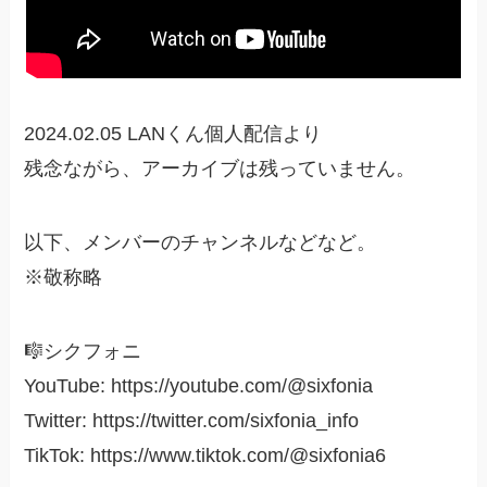
2024.02.05 LANくん個人配信より
残念ながら、アーカイブは残っていません。
以下、メンバーのチャンネルなどなど。
※敬称略
🎼シクフォニ
YouTube: https://youtube.com/@sixfonia
Twitter: https://twitter.com/sixfonia_info
TikTok: https://www.tiktok.com/@sixfonia6