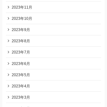
2023年11月
2023年10月
2023年9月
2023年8月
2023年7月
2023年6月
2023年5月
2023年4月
2023年3月