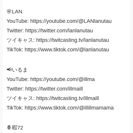
🌸LAN
YouTube: https://youtube.com/@LANlanutau
Twitter: https://twitter.com/lanlanutau
ツイキャス: https://twitcasting.tv/lanlanutau
TikTok: https://www.tiktok.com/@lanlanutau
📢いるま
YouTube: https://youtube.com/@illma
Twitter: https://twitter.com/illmaill
ツイキャス: https://twitcasting.tv/illmaill
TikTok: https://www.tiktok.com/@illillmamama
🍍暇72