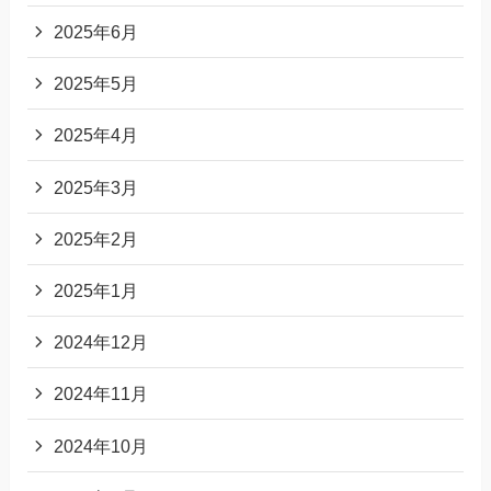
2025年6月
2025年5月
2025年4月
2025年3月
2025年2月
2025年1月
2024年12月
2024年11月
2024年10月