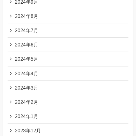
2024年9月
2024年8月
2024年7月
2024年6月
2024年5月
2024年4月
2024年3月
2024年2月
2024年1月
2023年12月