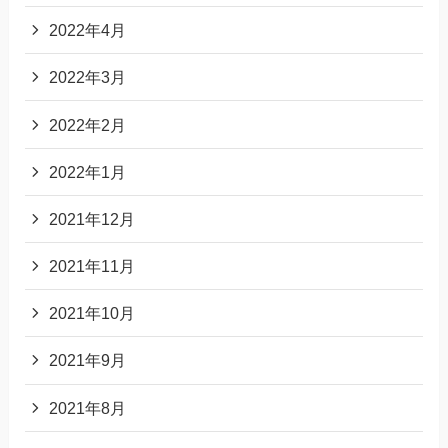
2022年4月
2022年3月
2022年2月
2022年1月
2021年12月
2021年11月
2021年10月
2021年9月
2021年8月