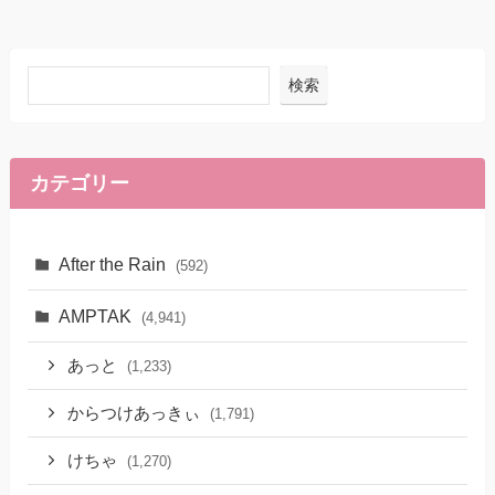
検索
カテゴリー
After the Rain
(592)
AMPTAK
(4,941)
あっと
(1,233)
からつけあっきぃ
(1,791)
けちゃ
(1,270)