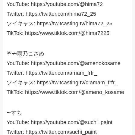
YouTube: https://youtube.com/@hima72
Twitter: https://twitter.com/hima72_25
ツイキャス: https://twitcasting.tv/hima72_25
TikTok: https://www.tiktok.com/@hima7225
☔🦈雨乃こさめ
YouTube: https://youtube.com/@amenokosame
Twitter: https://twitter.com/amam_frfr_
ツイキャス: https://twitcasting.tv/c:amam_frfr_
TikTok: https://www.tiktok.com/@ameno_kosame
✒すち
YouTube: https://youtube.com/@suchi_paint
Twitter: https://twitter.com/suchi_paint