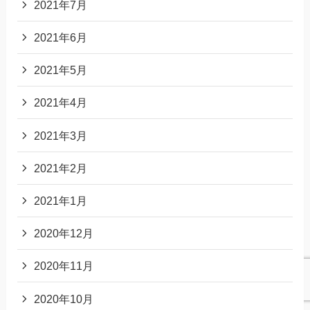
2021年7月
2021年6月
2021年5月
2021年4月
2021年3月
2021年2月
2021年1月
2020年12月
2020年11月
2020年10月