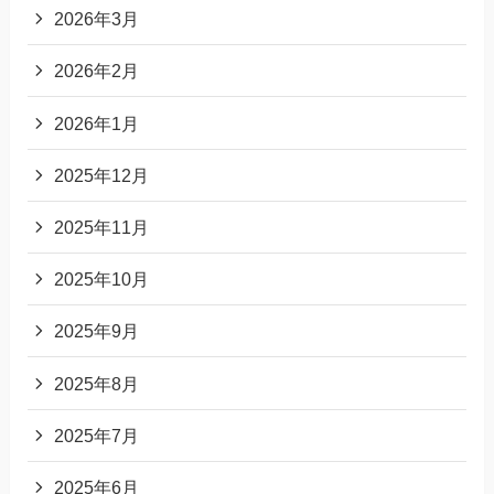
2026年3月
2026年2月
2026年1月
2025年12月
2025年11月
2025年10月
2025年9月
2025年8月
2025年7月
2025年6月