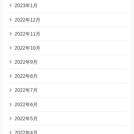
2023年1月
2022年12月
2022年11月
2022年10月
2022年9月
2022年8月
2022年7月
2022年6月
2022年5月
2022年4月