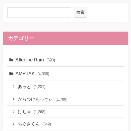
検索
カテゴリー
After the Rain
(590)
AMPTAK
(4,938)
あっと
(1,231)
からつけあっきぃ
(1,789)
けちゃ
(1,268)
ちぐさくん
(649)