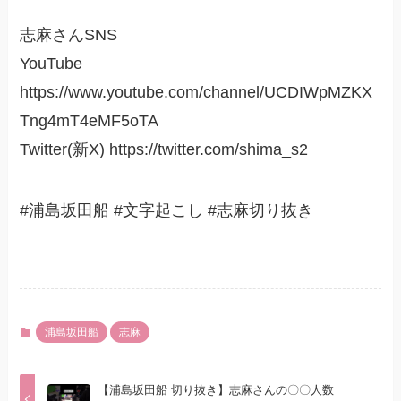
志麻さんSNS
YouTube
https://www.youtube.com/channel/UCDIWpMZKX
Tng4mT4eMF5oTA
Twitter(新X) https://twitter.com/shima_s2
#浦島坂田船 #文字起こし #志麻切り抜き
浦島坂田船
志麻
【浦島坂田船 切り抜き】志麻さんの〇〇人数