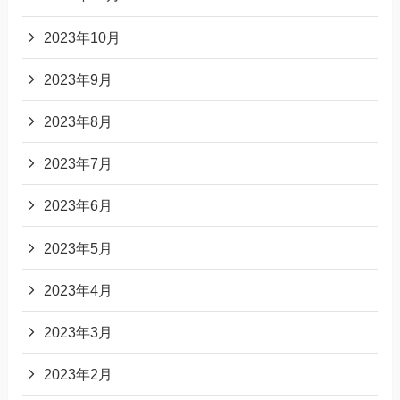
2023年10月
2023年9月
2023年8月
2023年7月
2023年6月
2023年5月
2023年4月
2023年3月
2023年2月