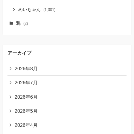
めいちゃん
(1,001)
鴉
(2)
アーカイブ
2026年8月
2026年7月
2026年6月
2026年5月
2026年4月