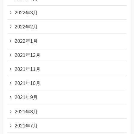
2022年3月
2022年2月
2022年1月
2021年12月
2021年11月
2021年10月
2021年9月
2021年8月
2021年7月