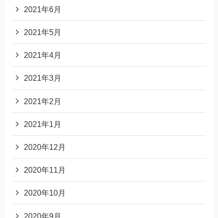
2021年6月
2021年5月
2021年4月
2021年3月
2021年2月
2021年1月
2020年12月
2020年11月
2020年10月
2020年9月