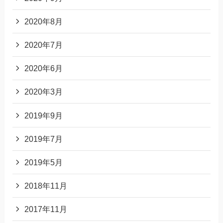
2020年8月
2020年7月
2020年6月
2020年3月
2019年9月
2019年7月
2019年5月
2018年11月
2017年11月