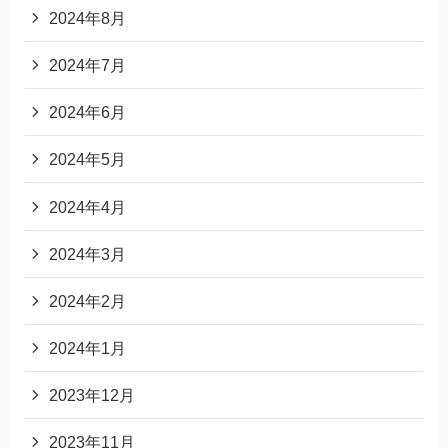
2024年8月
2024年7月
2024年6月
2024年5月
2024年4月
2024年3月
2024年2月
2024年1月
2023年12月
2023年11月