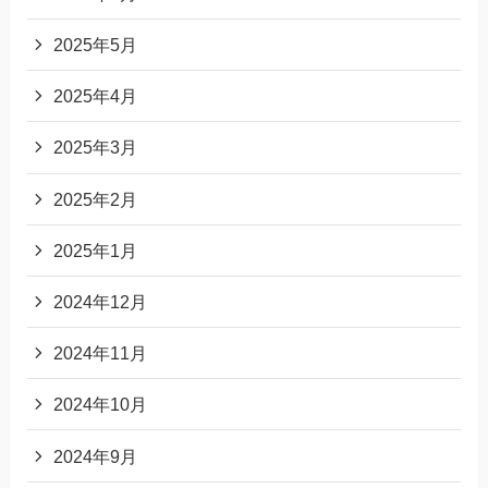
2025年5月
2025年4月
2025年3月
2025年2月
2025年1月
2024年12月
2024年11月
2024年10月
2024年9月