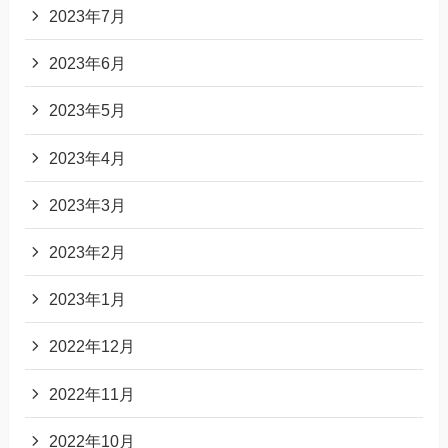
2023年7月
2023年6月
2023年5月
2023年4月
2023年3月
2023年2月
2023年1月
2022年12月
2022年11月
2022年10月