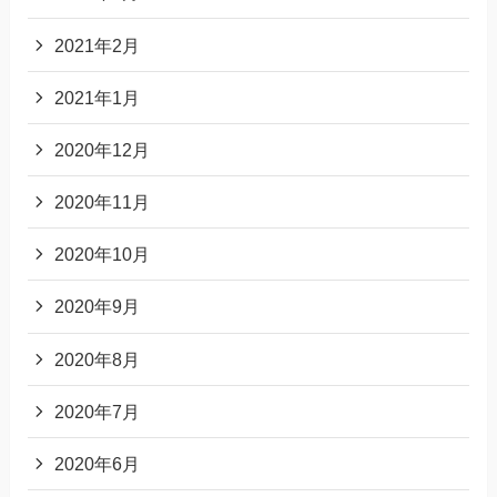
2021年2月
2021年1月
2020年12月
2020年11月
2020年10月
2020年9月
2020年8月
2020年7月
2020年6月