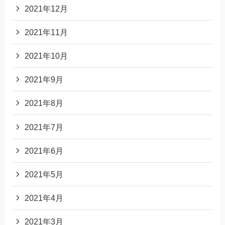
2021年12月
2021年11月
2021年10月
2021年9月
2021年8月
2021年7月
2021年6月
2021年5月
2021年4月
2021年3月