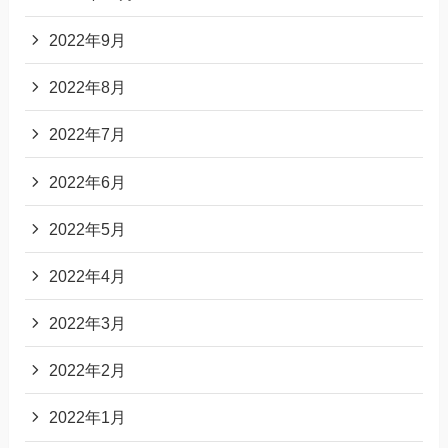
2022年9月
2022年8月
2022年7月
2022年6月
2022年5月
2022年4月
2022年3月
2022年2月
2022年1月