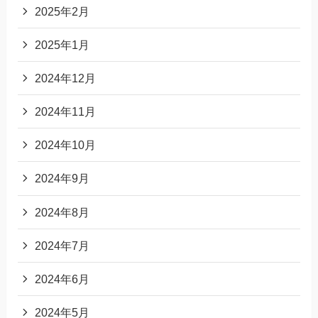
2025年2月
2025年1月
2024年12月
2024年11月
2024年10月
2024年9月
2024年8月
2024年7月
2024年6月
2024年5月