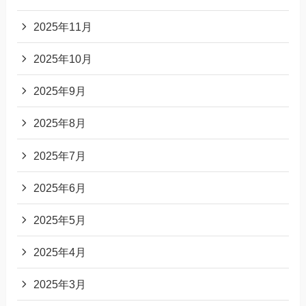
2025年11月
2025年10月
2025年9月
2025年8月
2025年7月
2025年6月
2025年5月
2025年4月
2025年3月