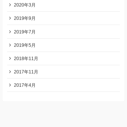
2020年3月
2019年9月
2019年7月
2019年5月
2018年11月
2017年11月
2017年4月