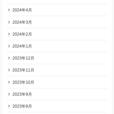
2024年4月
2024年3月
2024年2月
2024年1月
2023年12月
2023年11月
2023年10月
2023年9月
2023年8月