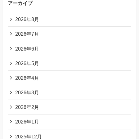
アーカイブ
2026年8月
2026年7月
2026年6月
2026年5月
2026年4月
2026年3月
2026年2月
2026年1月
2025年12月