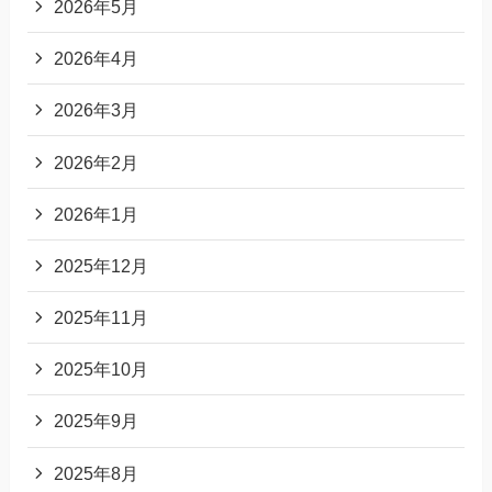
2026年5月
2026年4月
2026年3月
2026年2月
2026年1月
2025年12月
2025年11月
2025年10月
2025年9月
2025年8月