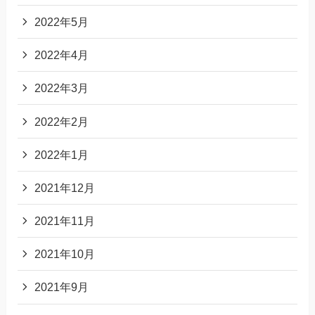
2022年5月
2022年4月
2022年3月
2022年2月
2022年1月
2021年12月
2021年11月
2021年10月
2021年9月