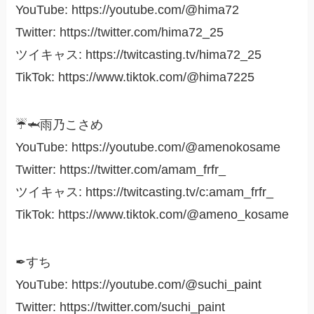
YouTube: https://youtube.com/@hima72
Twitter: https://twitter.com/hima72_25
ツイキャス: https://twitcasting.tv/hima72_25
TikTok: https://www.tiktok.com/@hima7225
☔🦈雨乃こさめ
YouTube: https://youtube.com/@amenokosame
Twitter: https://twitter.com/amam_frfr_
ツイキャス: https://twitcasting.tv/c:amam_frfr_
TikTok: https://www.tiktok.com/@ameno_kosame
✒すち
YouTube: https://youtube.com/@suchi_paint
Twitter: https://twitter.com/suchi_paint