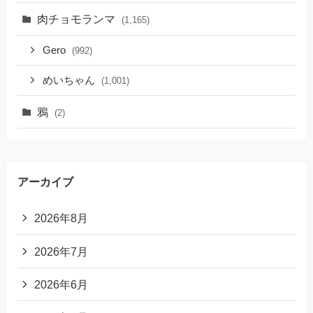
肉チョモランマ
(1,165)
Gero
(992)
めいちゃん
(1,001)
鴉
(2)
アーカイブ
2026年8月
2026年7月
2026年6月