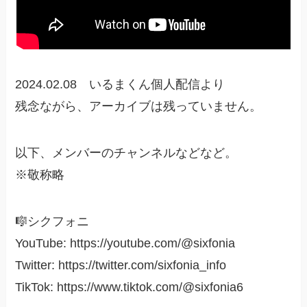
2024.02.08 いるまくん個人配信より
残念ながら、アーカイブは残っていません。
以下、メンバーのチャンネルなどなど。
※敬称略
🎼シクフォニ
YouTube: https://youtube.com/@sixfonia
Twitter: https://twitter.com/sixfonia_info
TikTok: https://www.tiktok.com/@sixfonia6