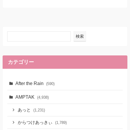
検索
カテゴリー
After the Rain
(590)
AMPTAK
(4,938)
あっと
(1,231)
からつけあっきぃ
(1,789)