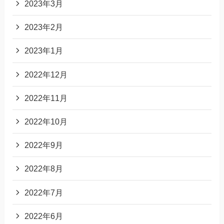
2023年3月
2023年2月
2023年1月
2022年12月
2022年11月
2022年10月
2022年9月
2022年8月
2022年7月
2022年6月