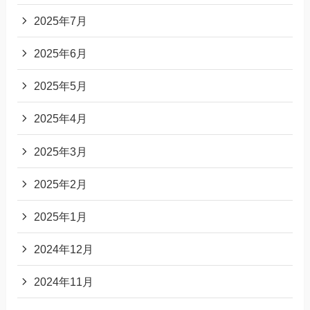
2025年7月
2025年6月
2025年5月
2025年4月
2025年3月
2025年2月
2025年1月
2024年12月
2024年11月