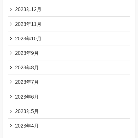
2023年12月
2023年11月
2023年10月
2023年9月
2023年8月
2023年7月
2023年6月
2023年5月
2023年4月