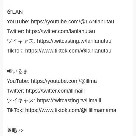
🌸LAN
YouTube: https://youtube.com/@LANlanutau
Twitter: https://twitter.com/lanlanutau
ツイキャス: https://twitcasting.tv/lanlanutau
TikTok: https://www.tiktok.com/@lanlanutau
📢いるま
YouTube: https://youtube.com/@illma
Twitter: https://twitter.com/illmaill
ツイキャス: https://twitcasting.tv/illmaill
TikTok: https://www.tiktok.com/@illillmamama
🍍暇72