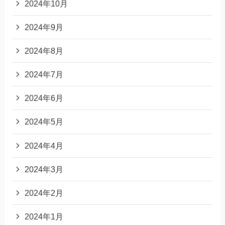
2024年10月
2024年9月
2024年8月
2024年7月
2024年6月
2024年5月
2024年4月
2024年3月
2024年2月
2024年1月