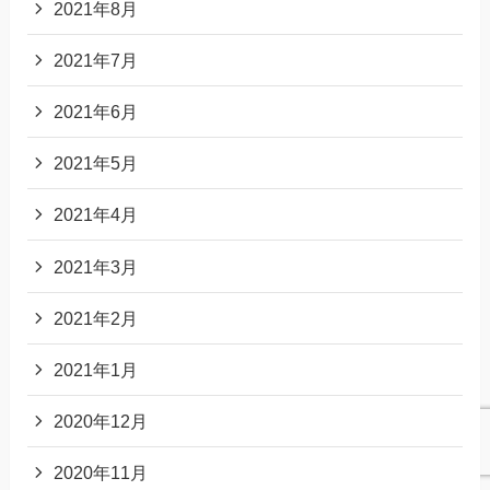
2021年8月
2021年7月
2021年6月
2021年5月
2021年4月
2021年3月
2021年2月
2021年1月
2020年12月
2020年11月