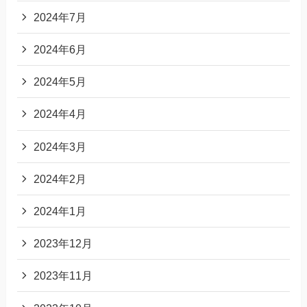
2024年7月
2024年6月
2024年5月
2024年4月
2024年3月
2024年2月
2024年1月
2023年12月
2023年11月