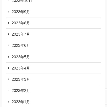
2023年10月
2023年9月
2023年8月
2023年7月
2023年6月
2023年5月
2023年4月
2023年3月
2023年2月
2023年1月