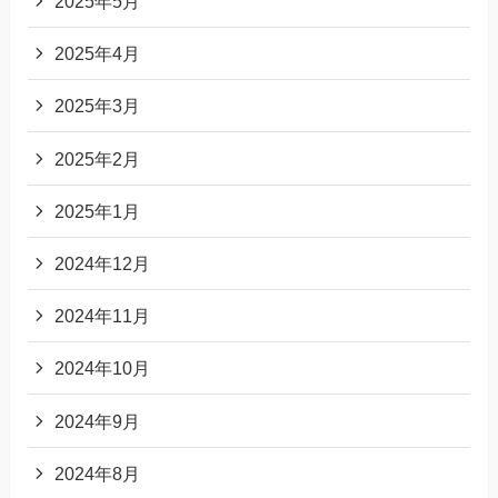
2025年5月
2025年4月
2025年3月
2025年2月
2025年1月
2024年12月
2024年11月
2024年10月
2024年9月
2024年8月