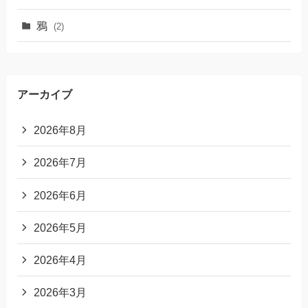
鴉
(2)
アーカイブ
2026年8月
2026年7月
2026年6月
2026年5月
2026年4月
2026年3月