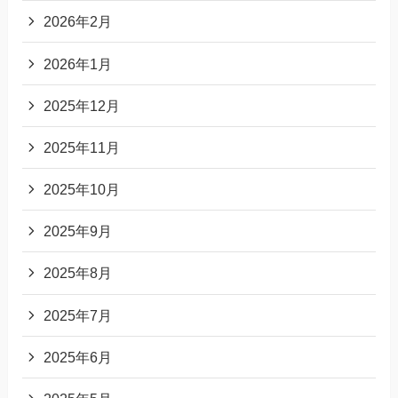
2026年2月
2026年1月
2025年12月
2025年11月
2025年10月
2025年9月
2025年8月
2025年7月
2025年6月