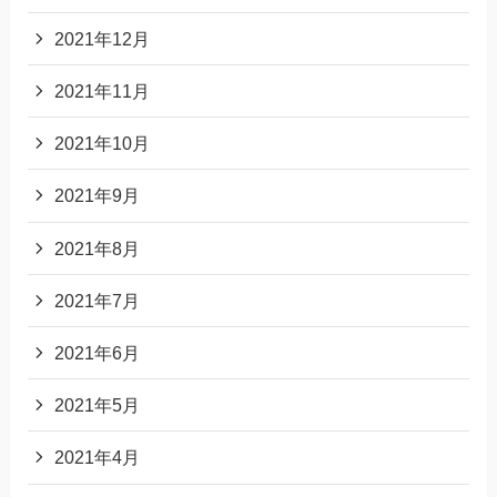
2021年12月
2021年11月
2021年10月
2021年9月
2021年8月
2021年7月
2021年6月
2021年5月
2021年4月