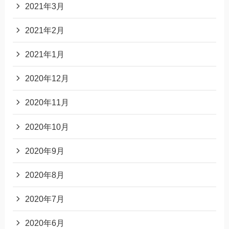
2021年3月
2021年2月
2021年1月
2020年12月
2020年11月
2020年10月
2020年9月
2020年8月
2020年7月
2020年6月