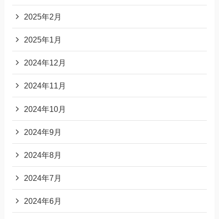
2025年2月
2025年1月
2024年12月
2024年11月
2024年10月
2024年9月
2024年8月
2024年7月
2024年6月