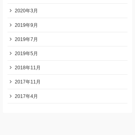
2020年3月
2019年9月
2019年7月
2019年5月
2018年11月
2017年11月
2017年4月