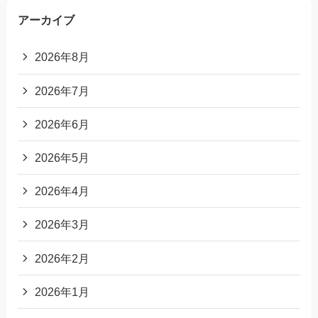
アーカイブ
2026年8月
2026年7月
2026年6月
2026年5月
2026年4月
2026年3月
2026年2月
2026年1月