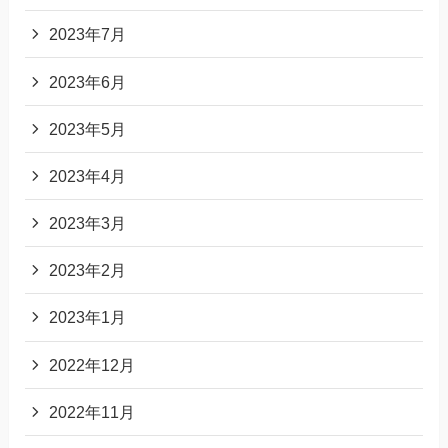
2023年7月
2023年6月
2023年5月
2023年4月
2023年3月
2023年2月
2023年1月
2022年12月
2022年11月