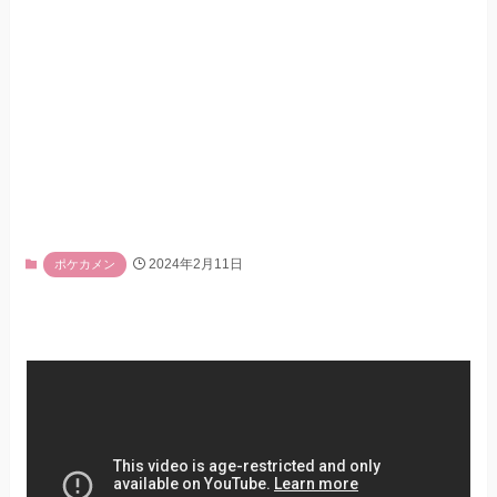
2024年2月11日
ポケカメン