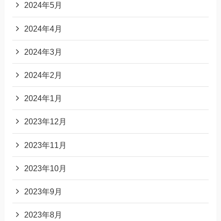
2024年5月
2024年4月
2024年3月
2024年2月
2024年1月
2023年12月
2023年11月
2023年10月
2023年9月
2023年8月