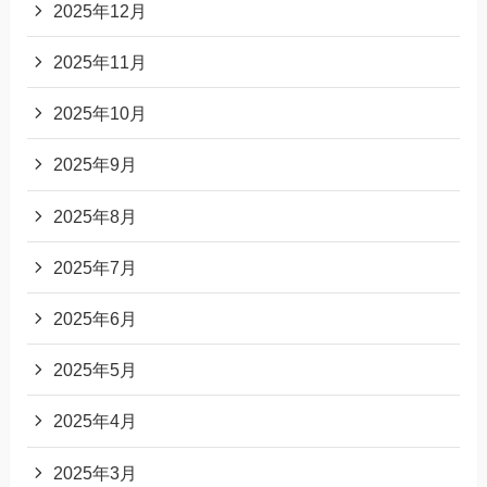
2025年12月
2025年11月
2025年10月
2025年9月
2025年8月
2025年7月
2025年6月
2025年5月
2025年4月
2025年3月