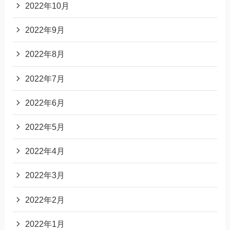
2022年10月
2022年9月
2022年8月
2022年7月
2022年6月
2022年5月
2022年4月
2022年3月
2022年2月
2022年1月