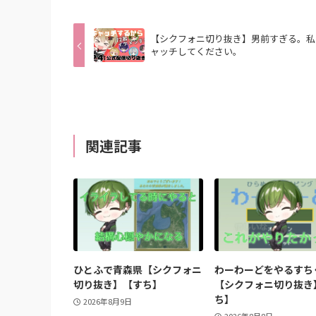
【シクフォニ切り抜き】男前すぎる。私
ャッチしてください。
関連記事
ひとふで青森県【シクフォニ
わーわーどをやるすち
切り抜き】【すち】
【シクフォニ切り抜き
ち】
2026年8月9日