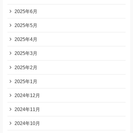
2025年6月
2025年5月
2025年4月
2025年3月
2025年2月
2025年1月
2024年12月
2024年11月
2024年10月