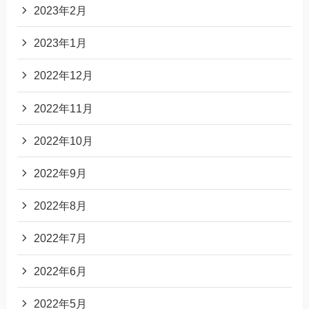
2023年2月
2023年1月
2022年12月
2022年11月
2022年10月
2022年9月
2022年8月
2022年7月
2022年6月
2022年5月