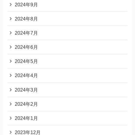
2024年9月
2024年8月
2024年7月
2024年6月
2024年5月
2024年4月
2024年3月
2024年2月
2024年1月
2023年12月