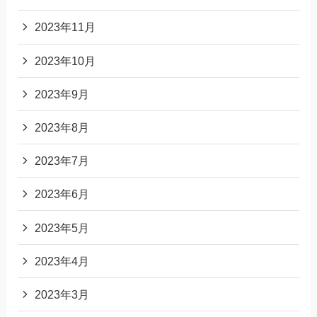
2023年11月
2023年10月
2023年9月
2023年8月
2023年7月
2023年6月
2023年5月
2023年4月
2023年3月