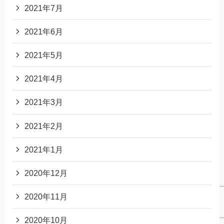
2021年7月
2021年6月
2021年5月
2021年4月
2021年3月
2021年2月
2021年1月
2020年12月
2020年11月
2020年10月