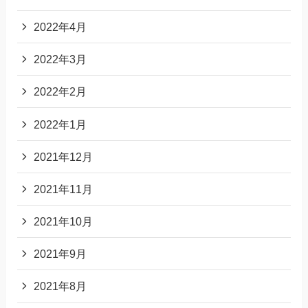
2022年4月
2022年3月
2022年2月
2022年1月
2021年12月
2021年11月
2021年10月
2021年9月
2021年8月