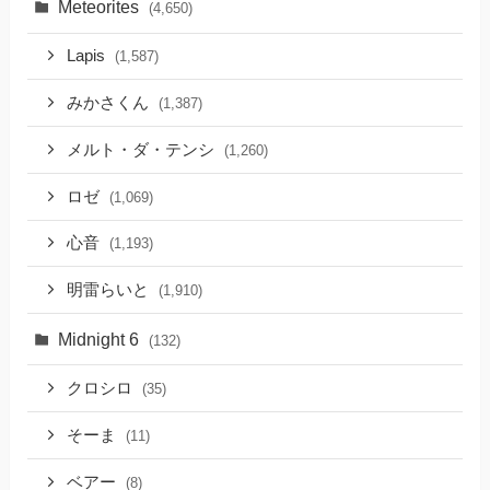
Meteorites
(4,650)
Lapis
(1,587)
みかさくん
(1,387)
メルト・ダ・テンシ
(1,260)
ロゼ
(1,069)
心音
(1,193)
明雷らいと
(1,910)
Midnight 6
(132)
クロシロ
(35)
そーま
(11)
ベアー
(8)