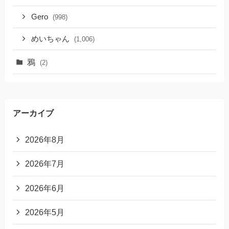
Gero
(998)
めいちゃん
(1,006)
鴉
(2)
アーカイブ
2026年8月
2026年7月
2026年6月
2026年5月