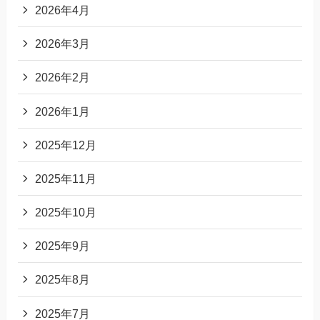
2026年4月
2026年3月
2026年2月
2026年1月
2025年12月
2025年11月
2025年10月
2025年9月
2025年8月
2025年7月