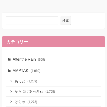
検索
カテゴリー
After the Rain
(599)
AMPTAK
(4,960)
あっと
(1,239)
からつけあっきぃ
(1,795)
けちゃ
(1,273)