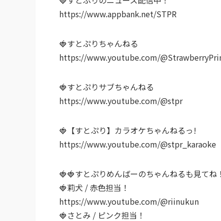
https://www.appbank.net/STPR
🍓すとぷりちゃんねる
https://www.youtube.com/@StrawberryPri
🍓すとぷりサブちゃんねる
https://www.youtube.com/@stpr
🍓【すとぷり】カラオケちゃんねるっ!
https://www.youtube.com/@stpr_karaoke
🍓🍓すとぷりめんばーのちゃんねるも見てね
🍓莉犬 / 赤色担当！
https://www.youtube.com/@riinukun
🍓さとみ / ピンク担当！