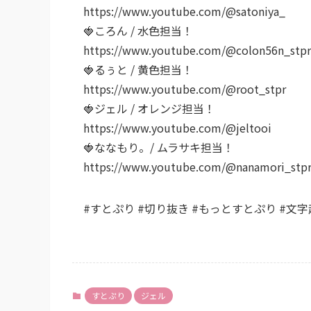
https://www.youtube.com/@satoniya_
🍓ころん / 水色担当！
https://www.youtube.com/@colon56n_stpr
🍓るぅと / 黄色担当！
https://www.youtube.com/@root_stpr
🍓ジェル / オレンジ担当！
https://www.youtube.com/@jeltooi
🍓ななもり。/ ムラサキ担当！
https://www.youtube.com/@nanamori_stp
#すとぷり #切り抜き #もっとすとぷり #文
すとぷり
ジェル