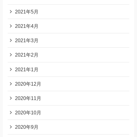
2021年5月
2021年4月
2021年3月
2021年2月
2021年1月
2020年12月
2020年11月
2020年10月
2020年9月