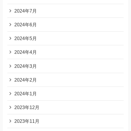
2024年7月
2024年6月
2024年5月
2024年4月
2024年3月
2024年2月
2024年1月
2023年12月
2023年11月