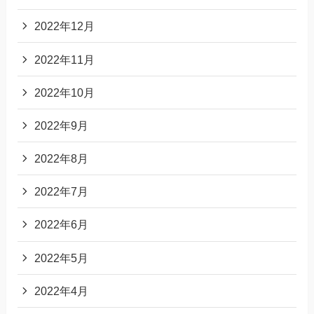
2022年12月
2022年11月
2022年10月
2022年9月
2022年8月
2022年7月
2022年6月
2022年5月
2022年4月