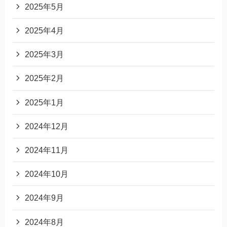
2025年5月
2025年4月
2025年3月
2025年2月
2025年1月
2024年12月
2024年11月
2024年10月
2024年9月
2024年8月