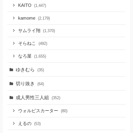
KAITO
(1,447)
kamome
(2,179)
サムライ翔
(1,370)
そらねこ
(492)
なろ屋
(1,655)
ゆきむら
(35)
切り抜き
(64)
成人男性三人組
(352)
ウォルピスカーター
(80)
えるの
(53)