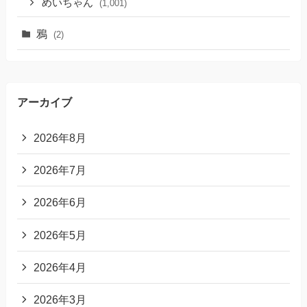
めいちゃん
(1,001)
鴉
(2)
アーカイブ
2026年8月
2026年7月
2026年6月
2026年5月
2026年4月
2026年3月