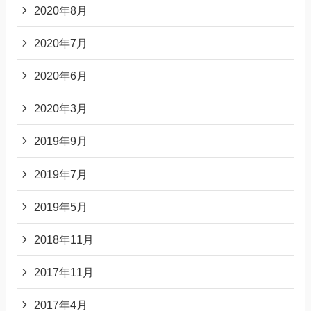
2020年8月
2020年7月
2020年6月
2020年3月
2019年9月
2019年7月
2019年5月
2018年11月
2017年11月
2017年4月