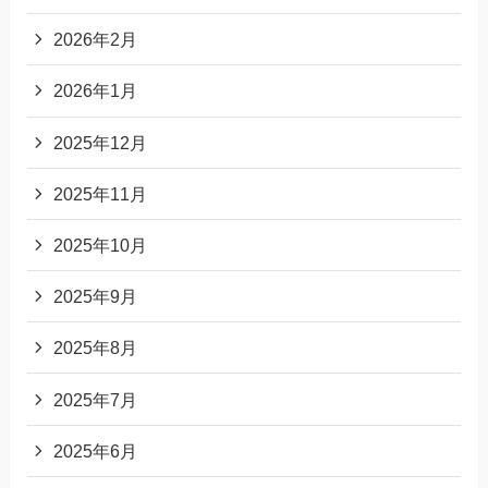
2026年2月
2026年1月
2025年12月
2025年11月
2025年10月
2025年9月
2025年8月
2025年7月
2025年6月