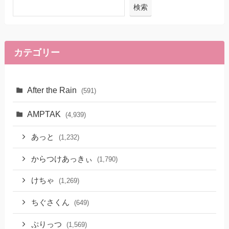
検索
カテゴリー
After the Rain
(591)
AMPTAK
(4,939)
あっと
(1,232)
からつけあっきぃ
(1,790)
けちゃ
(1,269)
ちぐさくん
(649)
ぷりっつ
(1,569)