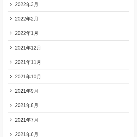
2022年3月
2022年2月
2022年1月
2021年12月
2021年11月
2021年10月
2021年9月
2021年8月
2021年7月
2021年6月