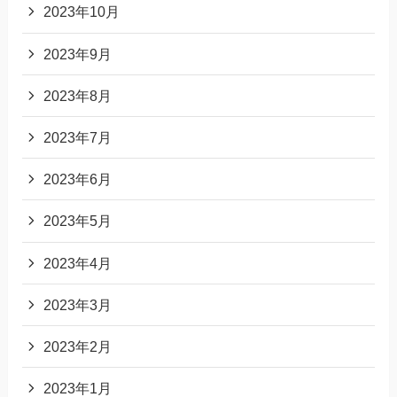
2023年10月
2023年9月
2023年8月
2023年7月
2023年6月
2023年5月
2023年4月
2023年3月
2023年2月
2023年1月