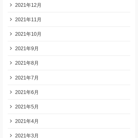
2021年12月
2021年11月
2021年10月
2021年9月
2021年8月
2021年7月
2021年6月
2021年5月
2021年4月
2021年3月