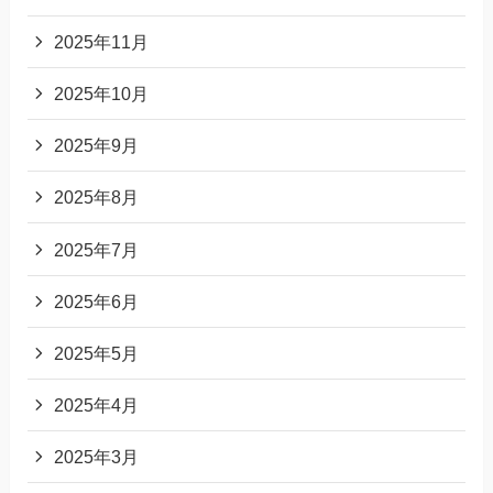
2025年11月
2025年10月
2025年9月
2025年8月
2025年7月
2025年6月
2025年5月
2025年4月
2025年3月