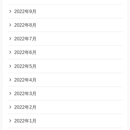
2022年9月
2022年8月
2022年7月
2022年6月
2022年5月
2022年4月
2022年3月
2022年2月
2022年1月