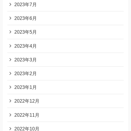
2023年7月
2023年6月
2023年5月
2023年4月
2023年3月
2023年2月
2023年1月
2022年12月
2022年11月
2022年10月