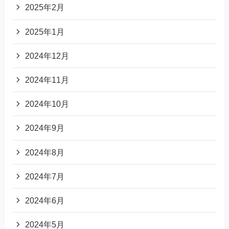
2025年2月
2025年1月
2024年12月
2024年11月
2024年10月
2024年9月
2024年8月
2024年7月
2024年6月
2024年5月