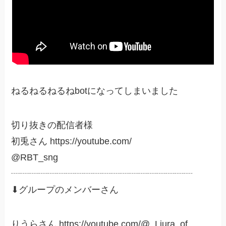
ねるねるねるねbotになってしまいました
切り抜きの配信者様
初兎さん https://youtube.com/
@RBT_sng
┈┈┈┈┈┈┈┈┈┈┈┈┈┈┈┈┈┈┈┈
⬇グループのメンバーさん
りうらさん https://youtube.com/@_Liura_of