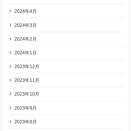
2024年4月
2024年3月
2024年2月
2024年1月
2023年12月
2023年11月
2023年10月
2023年9月
2023年8月