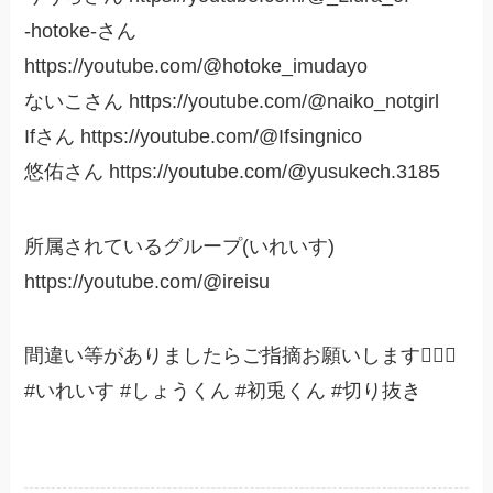
-hotoke-さん
https://youtube.com/@hotoke_imudayo
ないこさん https://youtube.com/@naiko_notgirl
Ifさん https://youtube.com/@Ifsingnico
悠佑さん https://youtube.com/@yusukech.3185
所属されているグループ(いれいす)
https://youtube.com/@ireisu
間違い等がありましたらご指摘お願いします🙇🏻‍♀️
#いれいす #しょうくん #初兎くん #切り抜き