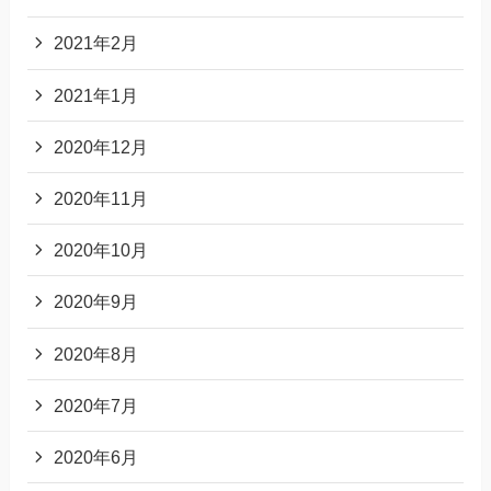
2021年2月
2021年1月
2020年12月
2020年11月
2020年10月
2020年9月
2020年8月
2020年7月
2020年6月