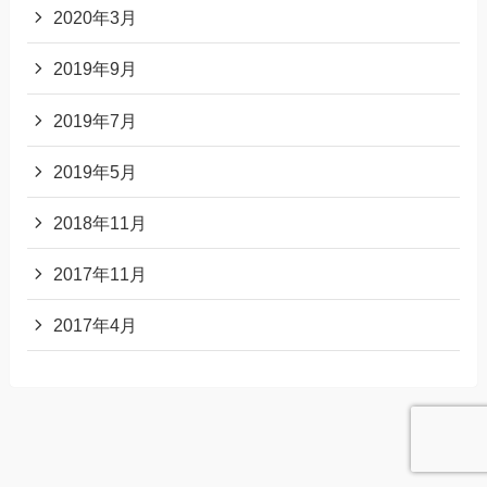
2020年3月
2019年9月
2019年7月
2019年5月
2018年11月
2017年11月
2017年4月