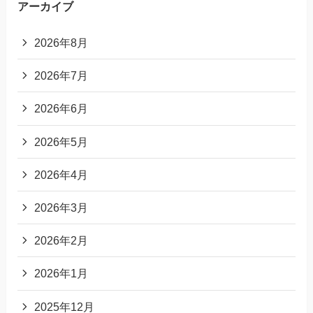
アーカイブ
2026年8月
2026年7月
2026年6月
2026年5月
2026年4月
2026年3月
2026年2月
2026年1月
2025年12月