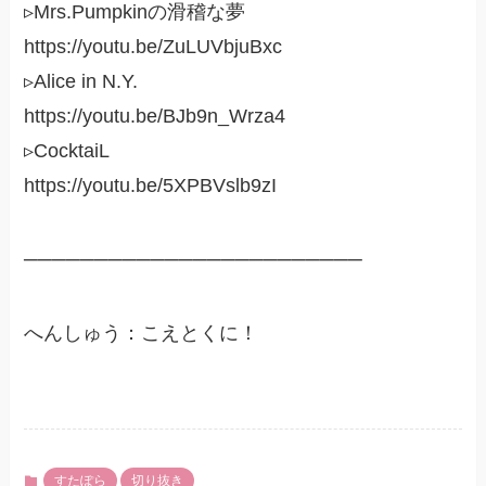
▹Mrs.Pumpkinの滑稽な夢
https://youtu.be/ZuLUVbjuBxc
▹Alice in N.Y.
https://youtu.be/BJb9n_Wrza4
▹CocktaiL
https://youtu.be/5XPBVslb9zI
────────────────────────
へんしゅう：こえとくに！
すたぽら
切り抜き