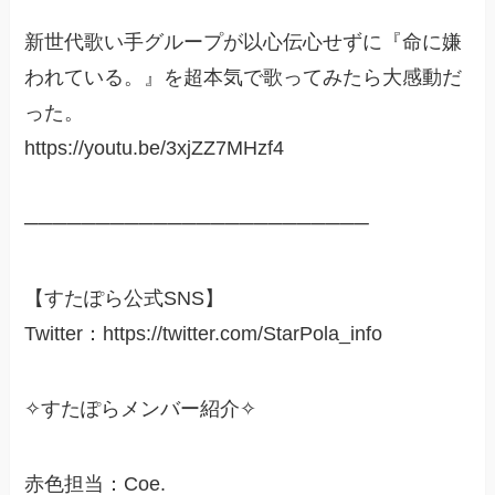
新世代歌い手グループが以心伝心せずに『命に嫌
われている。』を超本気で歌ってみたら大感動だ
った。
https://youtu.be/3xjZZ7MHzf4
────────────────────────
【すたぽら公式SNS】
Twitter：https://twitter.com/StarPola_info
✧すたぽらメンバー紹介✧
赤色担当：Coe.