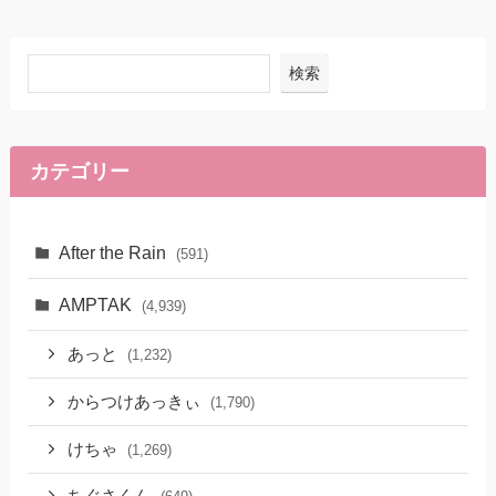
検索
カテゴリー
After the Rain
(591)
AMPTAK
(4,939)
あっと
(1,232)
からつけあっきぃ
(1,790)
けちゃ
(1,269)