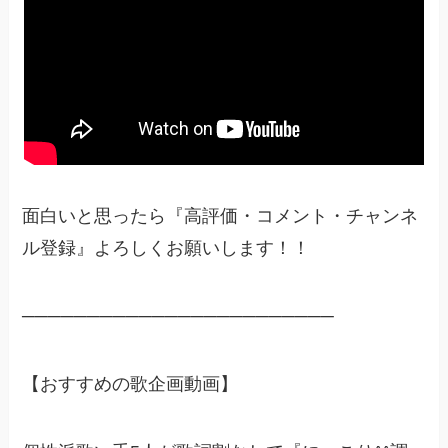
面白いと思ったら『高評価・コメント・チャンネ
ル登録』よろしくお願いします！！
────────────────────────
【おすすめの歌企画動画】