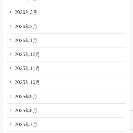
2026年3月
2026年2月
2026年1月
2025年12月
2025年11月
2025年10月
2025年9月
2025年8月
2025年7月