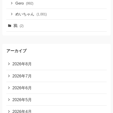
Gero
(992)
めいちゃん
(1,001)
鴉
(2)
アーカイブ
2026年8月
2026年7月
2026年6月
2026年5月
2026年4月