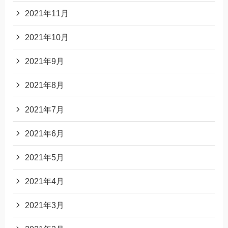
2021年11月
2021年10月
2021年9月
2021年8月
2021年7月
2021年6月
2021年5月
2021年4月
2021年3月