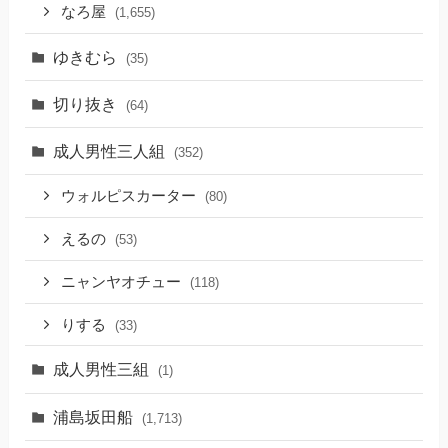
なろ屋
(1,655)
ゆきむら
(35)
切り抜き
(64)
成人男性三人組
(352)
ウォルピスカーター
(80)
えるの
(53)
ニャンヤオチュー
(118)
りする
(33)
成人男性三組
(1)
浦島坂田船
(1,713)