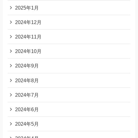
2025年1月
2024年12月
2024年11月
2024年10月
2024年9月
2024年8月
2024年7月
2024年6月
2024年5月