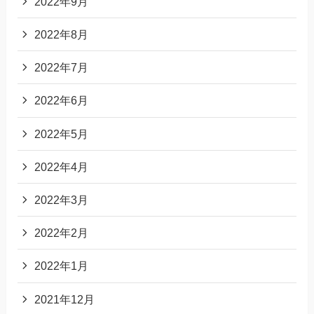
2022年9月
2022年8月
2022年7月
2022年6月
2022年5月
2022年4月
2022年3月
2022年2月
2022年1月
2021年12月