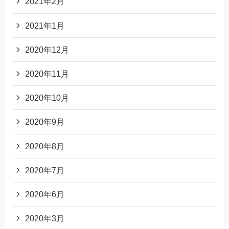
2021年2月
2021年1月
2020年12月
2020年11月
2020年10月
2020年9月
2020年8月
2020年7月
2020年6月
2020年3月