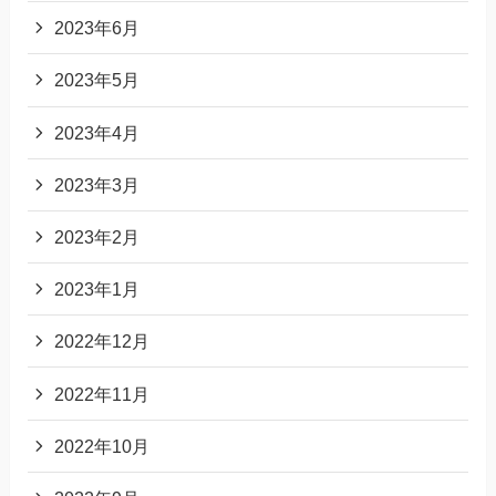
2023年6月
2023年5月
2023年4月
2023年3月
2023年2月
2023年1月
2022年12月
2022年11月
2022年10月