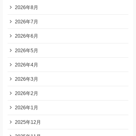
2026年8月
2026年7月
2026年6月
2026年5月
2026年4月
2026年3月
2026年2月
2026年1月
2025年12月