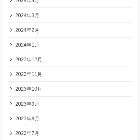
2024年4月
2024年3月
2024年2月
2024年1月
2023年12月
2023年11月
2023年10月
2023年9月
2023年8月
2023年7月