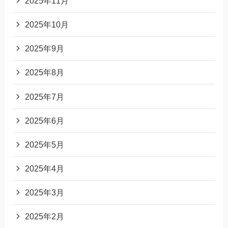
2025年11月
2025年10月
2025年9月
2025年8月
2025年7月
2025年6月
2025年5月
2025年4月
2025年3月
2025年2月