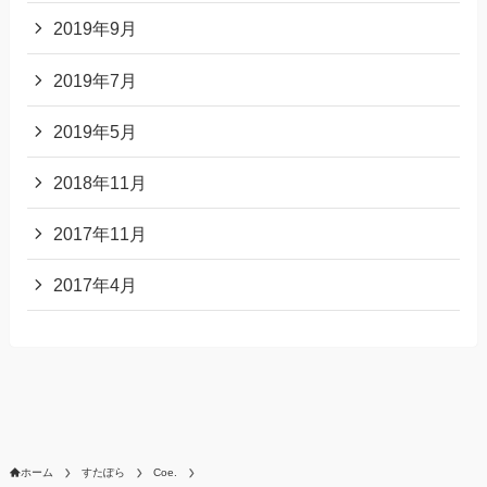
2019年9月
2019年7月
2019年5月
2018年11月
2017年11月
2017年4月
ホーム
すたぽら
Coe.