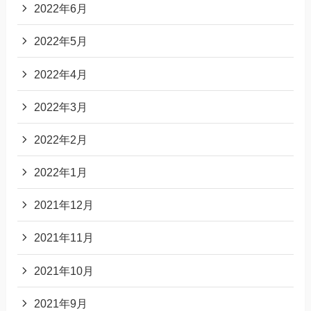
2022年6月
2022年5月
2022年4月
2022年3月
2022年2月
2022年1月
2021年12月
2021年11月
2021年10月
2021年9月