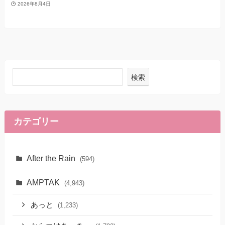
2026年8月4日
検索
カテゴリー
After the Rain
(594)
AMPTAK
(4,943)
あっと
(1,233)