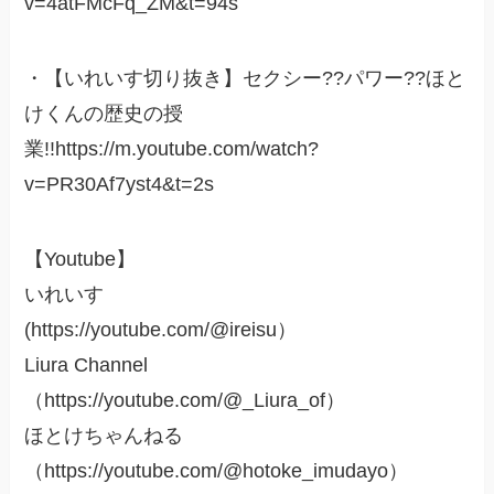
v=4atFMcFq_ZM&t=94s
・【いれいす切り抜き】セクシー??パワー??ほと
けくんの歴史の授
業!!https://m.youtube.com/watch?
v=PR30Af7yst4&t=2s
【Youtube】
いれいす
(https://youtube.com/@ireisu）
Liura Channel
（https://youtube.com/@_Liura_of）
ほとけちゃんねる
（https://youtube.com/@hotoke_imudayo）