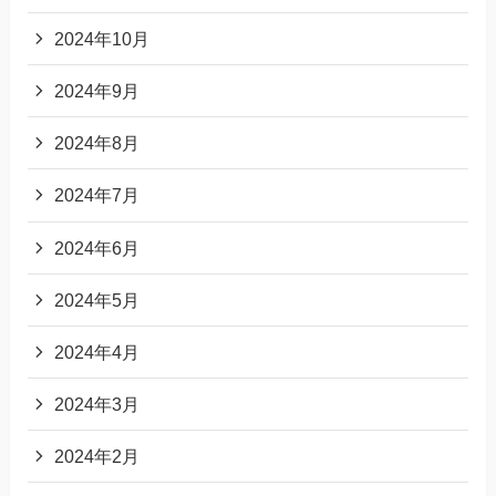
2024年10月
2024年9月
2024年8月
2024年7月
2024年6月
2024年5月
2024年4月
2024年3月
2024年2月