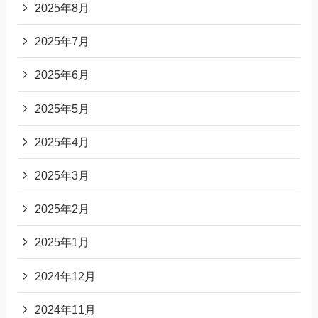
2025年8月
2025年7月
2025年6月
2025年5月
2025年4月
2025年3月
2025年2月
2025年1月
2024年12月
2024年11月