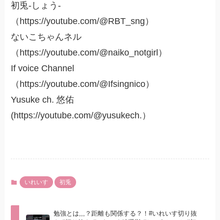
初兎-しょう-
（https://youtube.com/@RBT_sng）
ないこちゃんネル
（https://youtube.com/@naiko_notgirl）
If voice Channel
（https://youtube.com/@Ifsingnico）
Yusuke ch. 悠佑
(https://youtube.com/@yusukech.）
いれいす
初兎
勉強とは,,,？距離も関係する？！#いれいす切り抜