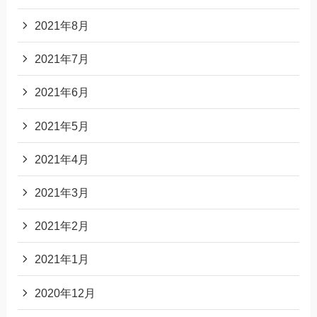
2021年8月
2021年7月
2021年6月
2021年5月
2021年4月
2021年3月
2021年2月
2021年1月
2020年12月