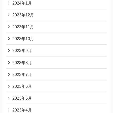
2024年1月
2023年12月
2023年11月
2023年10月
2023年9月
2023年8月
2023年7月
2023年6月
2023年5月
2023年4月