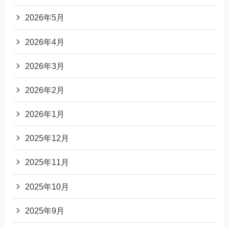
2026年5月
2026年4月
2026年3月
2026年2月
2026年1月
2025年12月
2025年11月
2025年10月
2025年9月