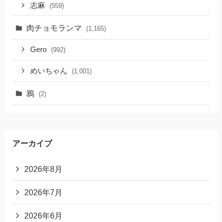
志麻
(559)
肉チョモランマ
(1,165)
Gero
(992)
めいちゃん
(1,001)
鴉
(2)
アーカイブ
2026年8月
2026年7月
2026年6月