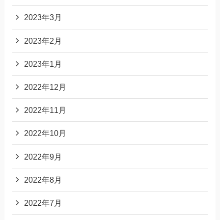
2023年3月
2023年2月
2023年1月
2022年12月
2022年11月
2022年10月
2022年9月
2022年8月
2022年7月