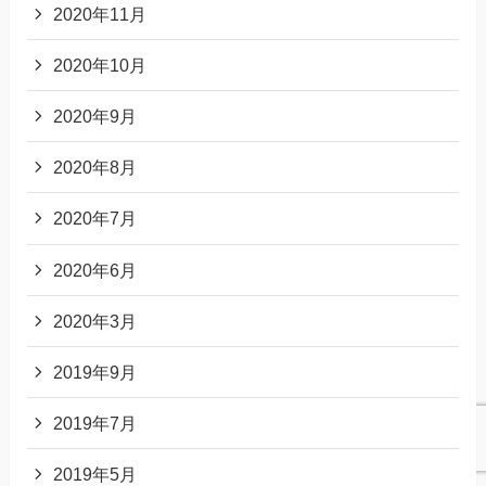
2020年11月
2020年10月
2020年9月
2020年8月
2020年7月
2020年6月
2020年3月
2019年9月
2019年7月
2019年5月