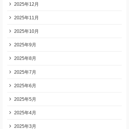
2025年12月
2025年11月
2025年10月
2025年9月
2025年8月
2025年7月
2025年6月
2025年5月
2025年4月
2025年3月