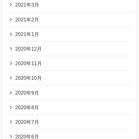
2021年3月
2021年2月
2021年1月
2020年12月
2020年11月
2020年10月
2020年9月
2020年8月
2020年7月
2020年6月