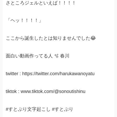
さところジェルといえば！！！！
「ヘッ！！！！」
ここから誕生したとは知りませんでした😂
面白い動画作ってる人 🫧 春川
twitter : https://twitter.com/harukawanoyatu
tiktok : www.tiktok.com/@sonoutishinu
#すとぷり文字起こし #すとぷり