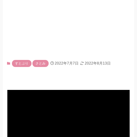
2022年7月7日
2022年8月13日
すとぷり
さとみ