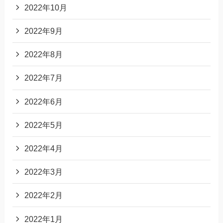
2022年10月
2022年9月
2022年8月
2022年7月
2022年6月
2022年5月
2022年4月
2022年3月
2022年2月
2022年1月