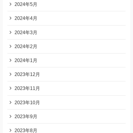
2024年5月
2024年4月
2024年3月
2024年2月
2024年1月
2023年12月
2023年11月
2023年10月
2023年9月
2023年8月