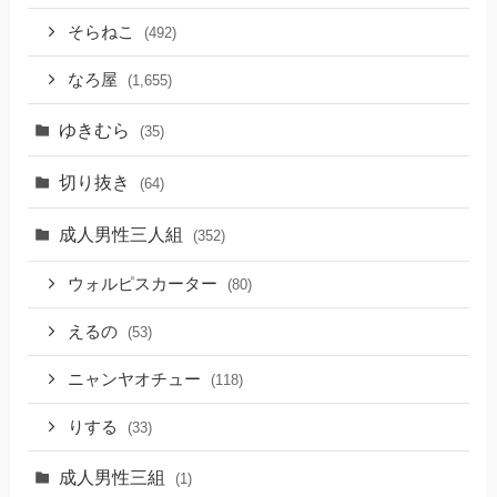
そらねこ
(492)
なろ屋
(1,655)
ゆきむら
(35)
切り抜き
(64)
成人男性三人組
(352)
ウォルピスカーター
(80)
えるの
(53)
ニャンヤオチュー
(118)
りする
(33)
成人男性三組
(1)