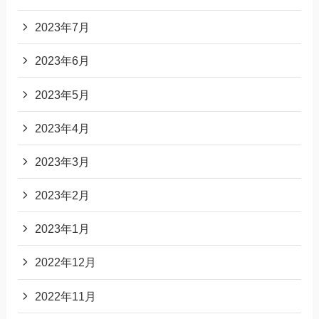
2023年7月
2023年6月
2023年5月
2023年4月
2023年3月
2023年2月
2023年1月
2022年12月
2022年11月