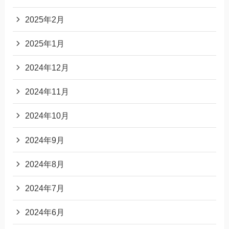
2025年2月
2025年1月
2024年12月
2024年11月
2024年10月
2024年9月
2024年8月
2024年7月
2024年6月