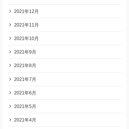
2021年12月
2021年11月
2021年10月
2021年9月
2021年8月
2021年7月
2021年6月
2021年5月
2021年4月