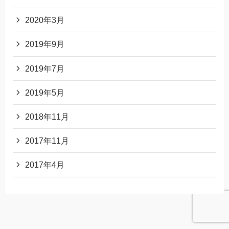
2020年3月
2019年9月
2019年7月
2019年5月
2018年11月
2017年11月
2017年4月