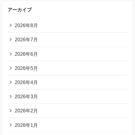
アーカイブ
2026年8月
2026年7月
2026年6月
2026年5月
2026年4月
2026年3月
2026年2月
2026年1月