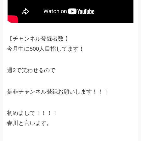
【チャンネル登録者数 】
今月中に500人目指してます！
週2で笑わせるので
是非チャンネル登録お願いします！！！
初めまして！！！！
春川と言います。