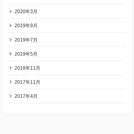
2020年3月
2019年9月
2019年7月
2019年5月
2018年11月
2017年11月
2017年4月