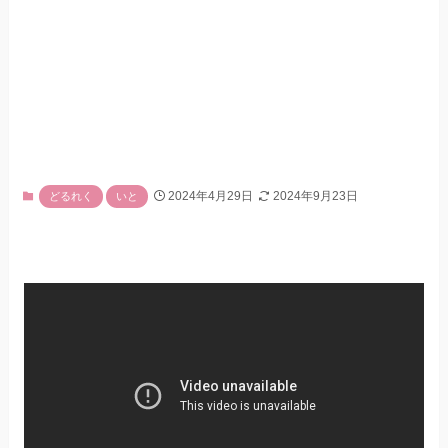
2024年4月29日
2024年9月23日
どるれく
いと