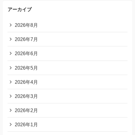
アーカイブ
2026年8月
2026年7月
2026年6月
2026年5月
2026年4月
2026年3月
2026年2月
2026年1月