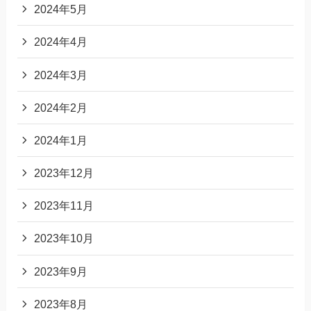
2024年5月
2024年4月
2024年3月
2024年2月
2024年1月
2023年12月
2023年11月
2023年10月
2023年9月
2023年8月