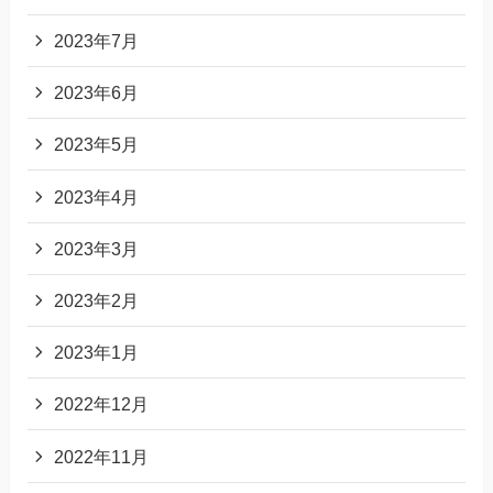
2023年7月
2023年6月
2023年5月
2023年4月
2023年3月
2023年2月
2023年1月
2022年12月
2022年11月