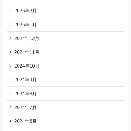
2025年2月
2025年1月
2024年12月
2024年11月
2024年10月
2024年9月
2024年8月
2024年7月
2024年6月