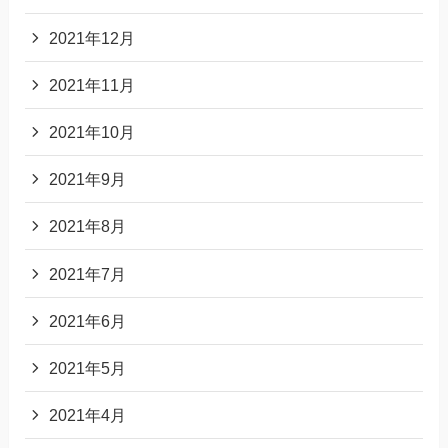
2021年12月
2021年11月
2021年10月
2021年9月
2021年8月
2021年7月
2021年6月
2021年5月
2021年4月