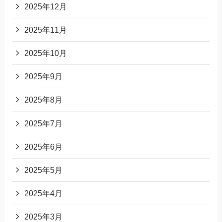
2025年12月
2025年11月
2025年10月
2025年9月
2025年8月
2025年7月
2025年6月
2025年5月
2025年4月
2025年3月