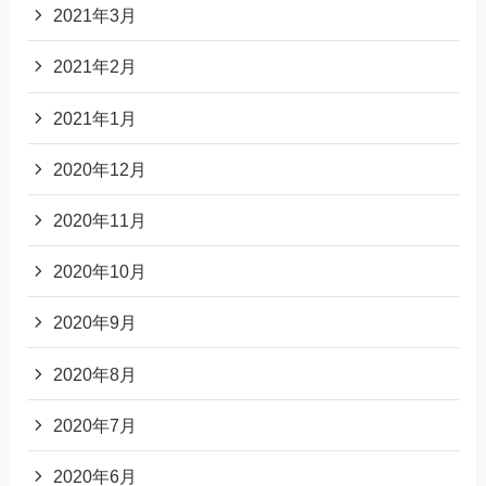
2021年3月
2021年2月
2021年1月
2020年12月
2020年11月
2020年10月
2020年9月
2020年8月
2020年7月
2020年6月