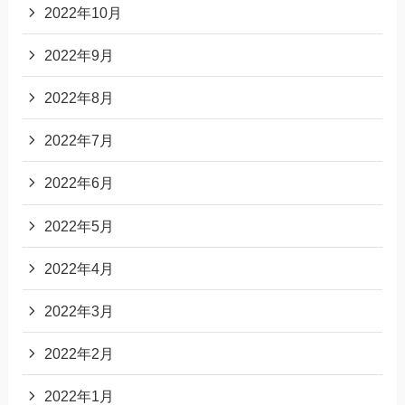
2022年10月
2022年9月
2022年8月
2022年7月
2022年6月
2022年5月
2022年4月
2022年3月
2022年2月
2022年1月