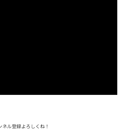
ャンネル登録よろしくね！