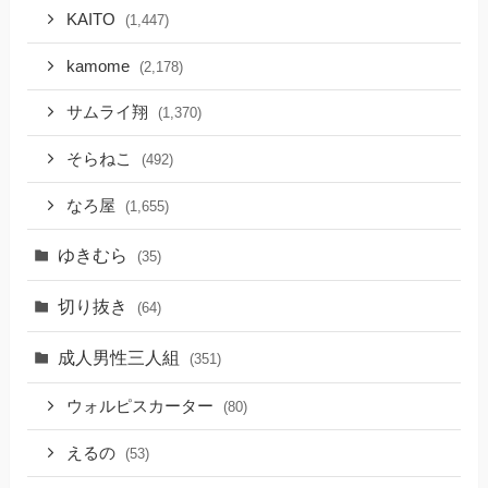
KAITO
(1,447)
kamome
(2,178)
サムライ翔
(1,370)
そらねこ
(492)
なろ屋
(1,655)
ゆきむら
(35)
切り抜き
(64)
成人男性三人組
(351)
ウォルピスカーター
(80)
えるの
(53)