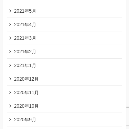
2021年5月
2021年4月
2021年3月
2021年2月
2021年1月
2020年12月
2020年11月
2020年10月
2020年9月