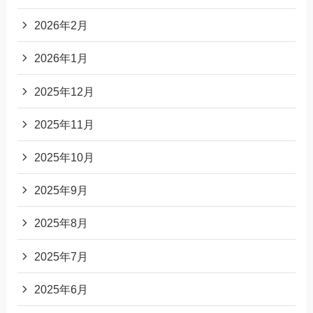
2026年2月
2026年1月
2025年12月
2025年11月
2025年10月
2025年9月
2025年8月
2025年7月
2025年6月