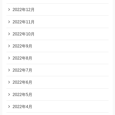
2022年12月
2022年11月
2022年10月
2022年9月
2022年8月
2022年7月
2022年6月
2022年5月
2022年4月