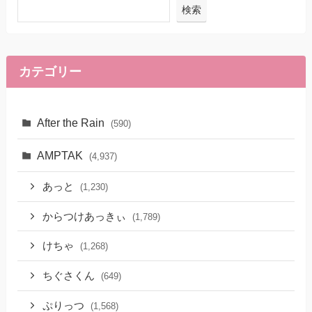
検索
カテゴリー
After the Rain
(590)
AMPTAK
(4,937)
あっと
(1,230)
からつけあっきぃ
(1,789)
けちゃ
(1,268)
ちぐさくん
(649)
ぷりっつ
(1,568)