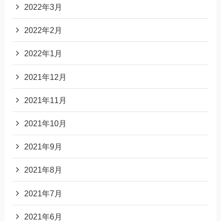
2022年3月
2022年2月
2022年1月
2021年12月
2021年11月
2021年10月
2021年9月
2021年8月
2021年7月
2021年6月