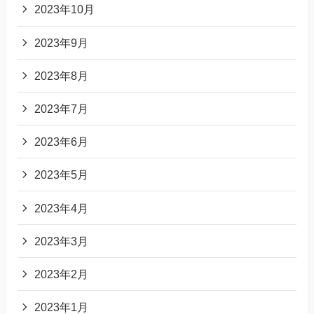
2023年10月
2023年9月
2023年8月
2023年7月
2023年6月
2023年5月
2023年4月
2023年3月
2023年2月
2023年1月