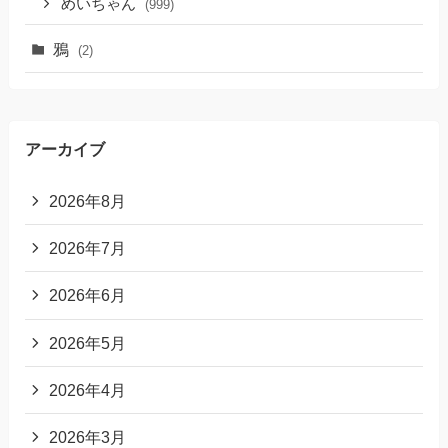
めいちゃん
(999)
鴉
(2)
アーカイブ
2026年8月
2026年7月
2026年6月
2026年5月
2026年4月
2026年3月