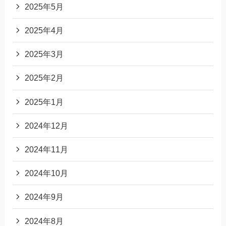
2025年5月
2025年4月
2025年3月
2025年2月
2025年1月
2024年12月
2024年11月
2024年10月
2024年9月
2024年8月