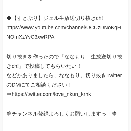
◆【すとぷり】ジェル生放送切り抜きch!
https://www.youtube.com/channel/UCUzDNoKqH
NOmXzYvC3xwRPA
切り抜きを作ったので「ななもり。生放送切り抜
きch!」で投稿してもらいたい！
などがありましたら、ななもり。切り抜きTwitter
のDMにてご相談ください！
⇒https://twitter.com/love_nkun_krnk
🍓チャンネル登録よろしくお願いしますっ！🍓