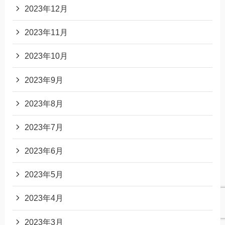
2023年12月
2023年11月
2023年10月
2023年9月
2023年8月
2023年7月
2023年6月
2023年5月
2023年4月
2023年3月