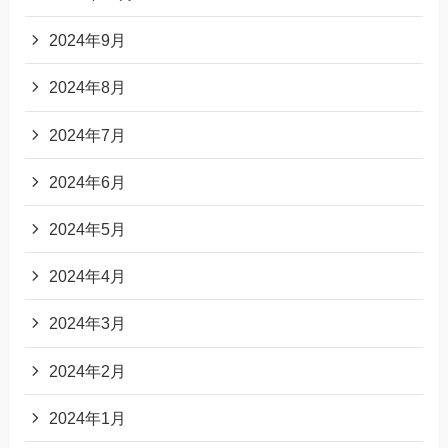
2024年9月
2024年8月
2024年7月
2024年6月
2024年5月
2024年4月
2024年3月
2024年2月
2024年1月