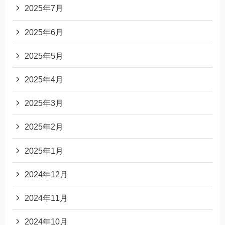
2025年7月
2025年6月
2025年5月
2025年4月
2025年3月
2025年2月
2025年1月
2024年12月
2024年11月
2024年10月