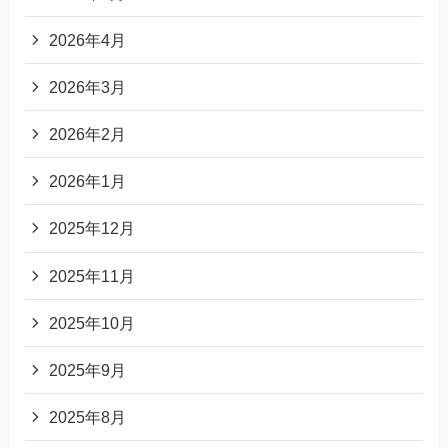
2026年4月
2026年3月
2026年2月
2026年1月
2025年12月
2025年11月
2025年10月
2025年9月
2025年8月