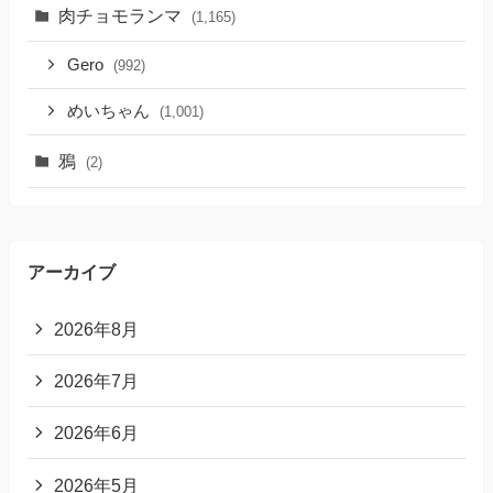
肉チョモランマ
(1,165)
Gero
(992)
めいちゃん
(1,001)
鴉
(2)
アーカイブ
2026年8月
2026年7月
2026年6月
2026年5月