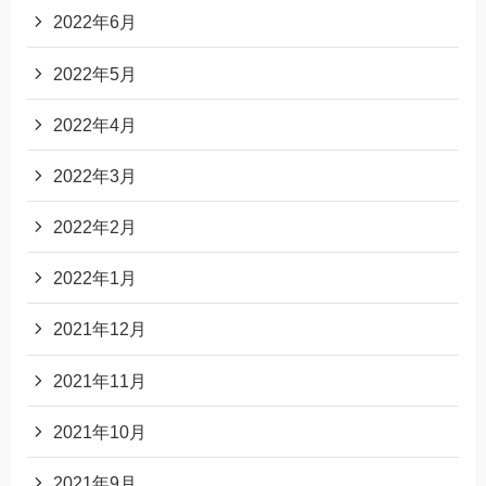
2022年6月
2022年5月
2022年4月
2022年3月
2022年2月
2022年1月
2021年12月
2021年11月
2021年10月
2021年9月