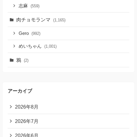
志麻
(559)
肉チョモランマ
(1,165)
Gero
(992)
めいちゃん
(1,001)
鴉
(2)
アーカイブ
2026年8月
2026年7月
2026年6月