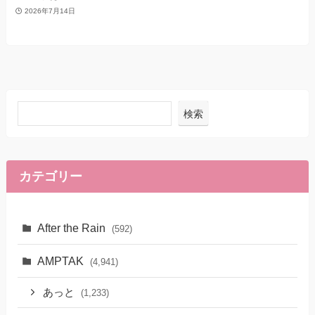
2026年7月14日
検索
カテゴリー
After the Rain
(592)
AMPTAK
(4,941)
あっと
(1,233)