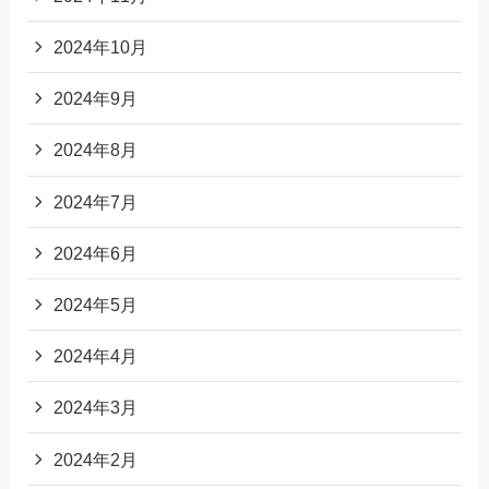
2024年10月
2024年9月
2024年8月
2024年7月
2024年6月
2024年5月
2024年4月
2024年3月
2024年2月