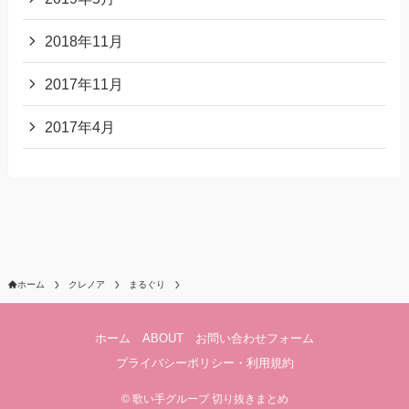
2018年11月
2017年11月
2017年4月
ホーム
クレノア
まるぐり
ホーム
ABOUT
お問い合わせフォーム
プライバシーポリシー・利用規約
©
歌い手グループ 切り抜きまとめ