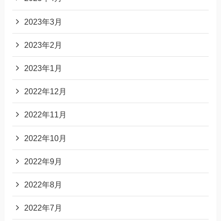
2023年3月
2023年2月
2023年1月
2022年12月
2022年11月
2022年10月
2022年9月
2022年8月
2022年7月