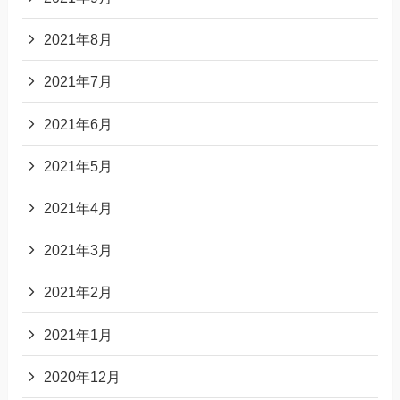
2021年8月
2021年7月
2021年6月
2021年5月
2021年4月
2021年3月
2021年2月
2021年1月
2020年12月