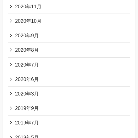
2020年11月
2020年10月
2020年9月
2020年8月
2020年7月
2020年6月
2020年3月
2019年9月
2019年7月
2019年5月