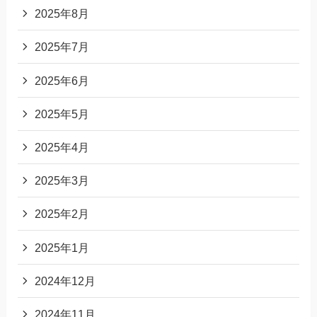
2025年8月
2025年7月
2025年6月
2025年5月
2025年4月
2025年3月
2025年2月
2025年1月
2024年12月
2024年11月