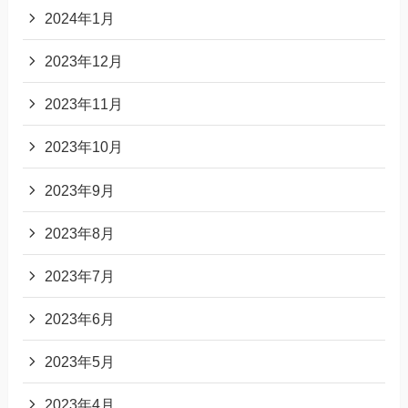
2024年1月
2023年12月
2023年11月
2023年10月
2023年9月
2023年8月
2023年7月
2023年6月
2023年5月
2023年4月