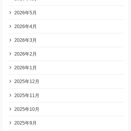
2026年5月
2026年4月
2026年3月
2026年2月
2026年1月
2025年12月
2025年11月
2025年10月
2025年9月