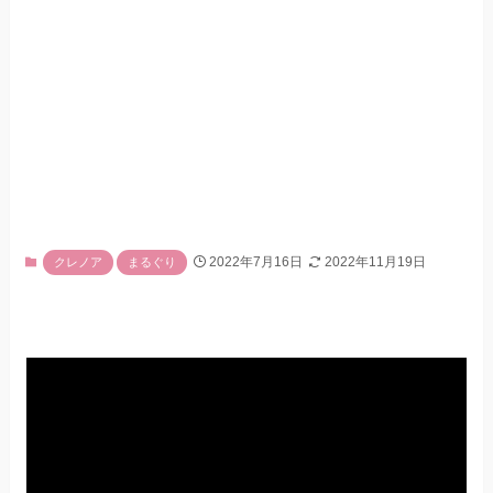
2022年7月16日
2022年11月19日
クレノア
まるぐり