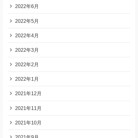
2022年6月
2022年5月
2022年4月
2022年3月
2022年2月
2022年1月
2021年12月
2021年11月
2021年10月
2021年9月