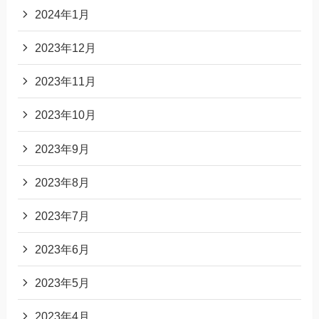
2024年1月
2023年12月
2023年11月
2023年10月
2023年9月
2023年8月
2023年7月
2023年6月
2023年5月
2023年4月