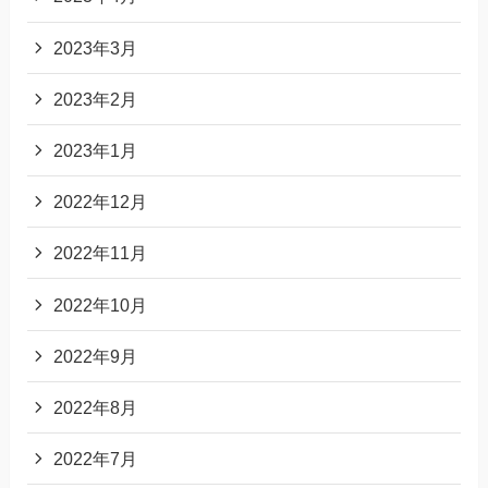
2023年3月
2023年2月
2023年1月
2022年12月
2022年11月
2022年10月
2022年9月
2022年8月
2022年7月