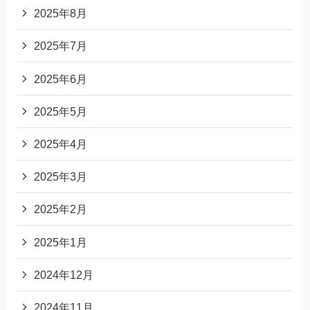
2025年8月
2025年7月
2025年6月
2025年5月
2025年4月
2025年3月
2025年2月
2025年1月
2024年12月
2024年11月