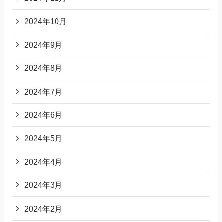
2024年10月
2024年9月
2024年8月
2024年7月
2024年6月
2024年5月
2024年4月
2024年3月
2024年2月