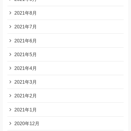
2021年8月
2021年7月
2021年6月
2021年5月
2021年4月
2021年3月
2021年2月
2021年1月
2020年12月