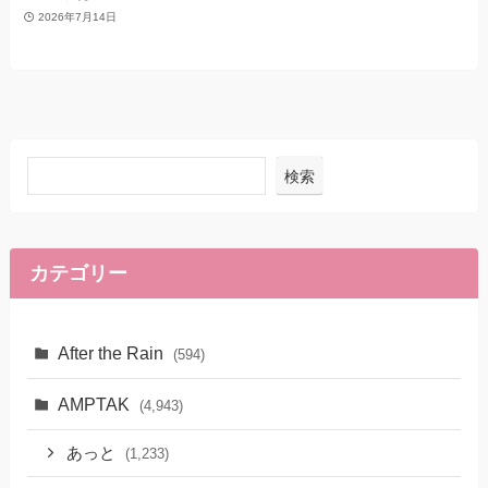
2026年7月14日
検索
カテゴリー
After the Rain
(594)
AMPTAK
(4,943)
あっと
(1,233)