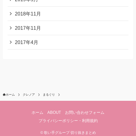
2018年11月
2017年11月
2017年4月
ホーム
クレノア
まるぐり
ホーム
ABOUT
お問い合わせフォーム
プライバシーポリシー・利用規約
©
歌い手グループ 切り抜きまとめ