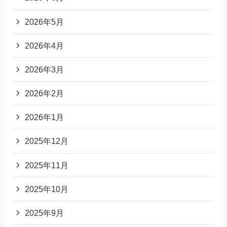
2026年5月
2026年4月
2026年3月
2026年2月
2026年1月
2025年12月
2025年11月
2025年10月
2025年9月