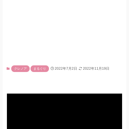
2022年7月2日
2022年11月19日
クレノア
まるぐり