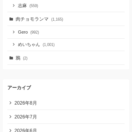
志麻
(559)
肉チョモランマ
(1,165)
Gero
(992)
めいちゃん
(1,001)
鴉
(2)
アーカイブ
2026年8月
2026年7月
2026年6月