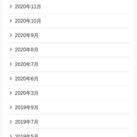
2020年11月
2020年10月
2020年9月
2020年8月
2020年7月
2020年6月
2020年3月
2019年9月
2019年7月
2019年5月