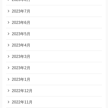
2023年7月
2023年6月
2023年5月
2023年4月
2023年3月
2023年2月
2023年1月
2022年12月
2022年11月