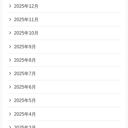
2025年12月
2025年11月
2025年10月
2025年9月
2025年8月
2025年7月
2025年6月
2025年5月
2025年4月
2025年3月