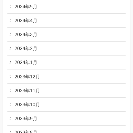
2024年5月
2024年4月
2024年3月
2024年2月
2024年1月
2023年12月
2023年11月
2023年10月
2023年9月
2023年8月