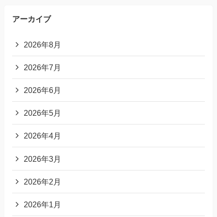
アーカイブ
2026年8月
2026年7月
2026年6月
2026年5月
2026年4月
2026年3月
2026年2月
2026年1月