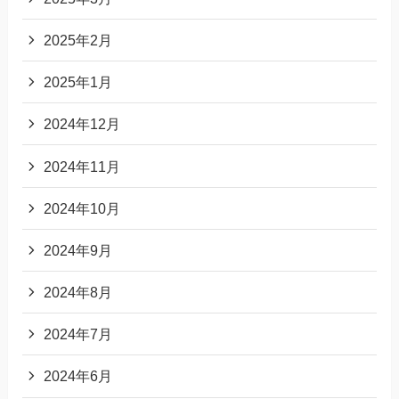
2025年2月
2025年1月
2024年12月
2024年11月
2024年10月
2024年9月
2024年8月
2024年7月
2024年6月