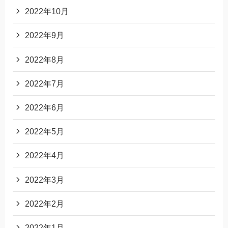
2022年10月
2022年9月
2022年8月
2022年7月
2022年6月
2022年5月
2022年4月
2022年3月
2022年2月
2022年1月