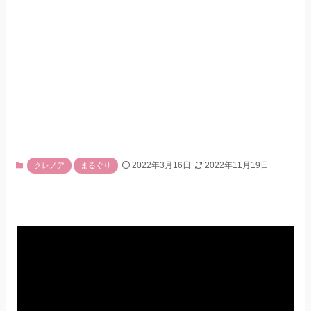
2022年3月16日
2022年11月19日
クレノア
まるぐり