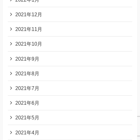
2021年12月
2021年11月
2021年10月
2021年9月
2021年8月
2021年7月
2021年6月
2021年5月
2021年4月