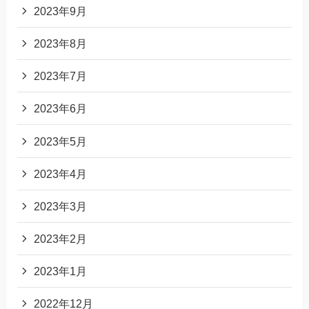
2023年9月
2023年8月
2023年7月
2023年6月
2023年5月
2023年4月
2023年3月
2023年2月
2023年1月
2022年12月