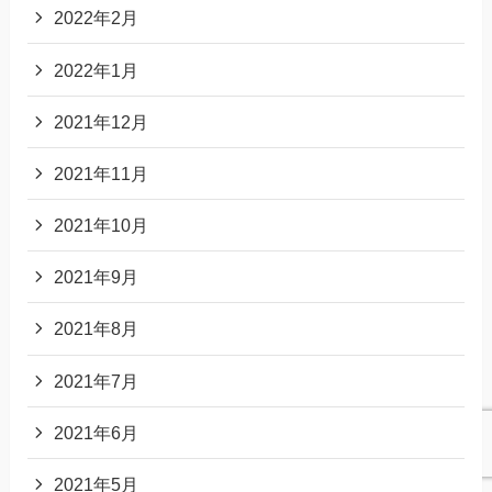
2022年2月
2022年1月
2021年12月
2021年11月
2021年10月
2021年9月
2021年8月
2021年7月
2021年6月
2021年5月