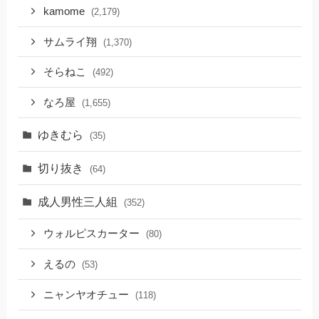
kamome
(2,179)
サムライ翔
(1,370)
そらねこ
(492)
なろ屋
(1,655)
ゆきむら
(35)
切り抜き
(64)
成人男性三人組
(352)
ウォルピスカーター
(80)
えるの
(53)
ニャンヤオチュー
(118)