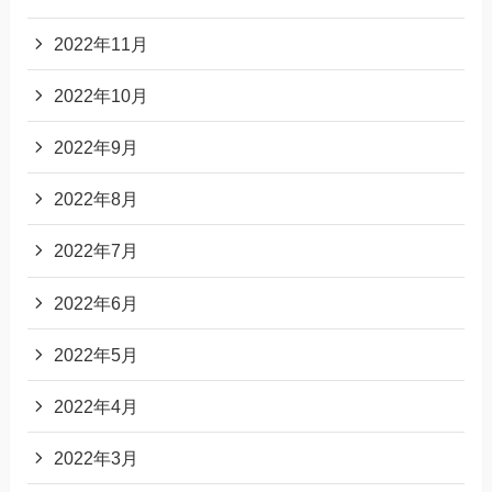
2022年11月
2022年10月
2022年9月
2022年8月
2022年7月
2022年6月
2022年5月
2022年4月
2022年3月