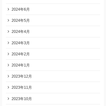
2024年6月
2024年5月
2024年4月
2024年3月
2024年2月
2024年1月
2023年12月
2023年11月
2023年10月