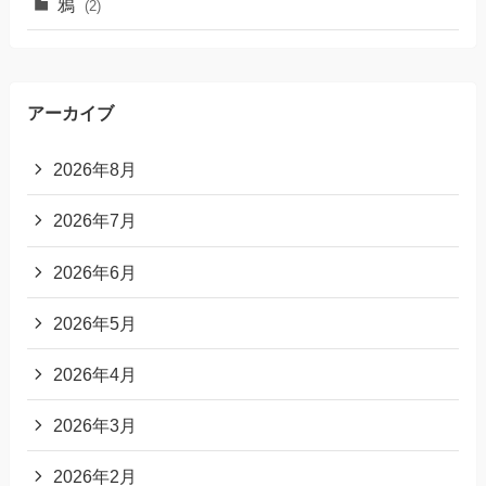
鴉
(2)
アーカイブ
2026年8月
2026年7月
2026年6月
2026年5月
2026年4月
2026年3月
2026年2月