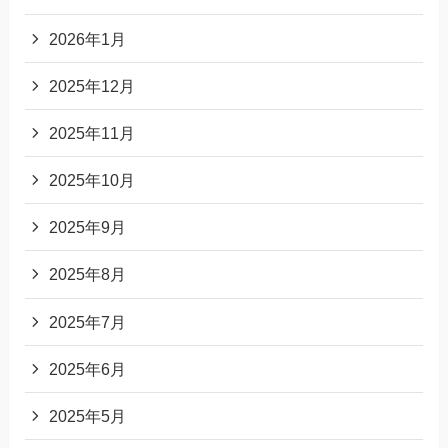
2026年1月
2025年12月
2025年11月
2025年10月
2025年9月
2025年8月
2025年7月
2025年6月
2025年5月