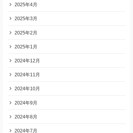
2025年4月
2025年3月
2025年2月
2025年1月
2024年12月
2024年11月
2024年10月
2024年9月
2024年8月
2024年7月